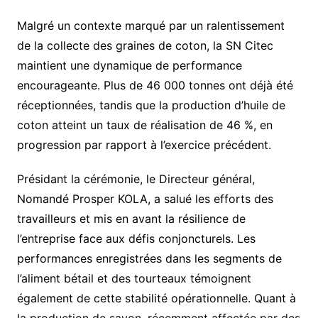
Malgré un contexte marqué par un ralentissement
de la collecte des graines de coton, la SN Citec
maintient une dynamique de performance
encourageante. Plus de 46 000 tonnes ont déjà été
réceptionnées, tandis que la production d’huile de
coton atteint un taux de réalisation de 46 %, en
progression par rapport à l’exercice précédent.
Présidant la cérémonie, le Directeur général,
Nomandé Prosper KOLA, a salué les efforts des
travailleurs et mis en avant la résilience de
l’entreprise face aux défis conjoncturels. Les
performances enregistrées dans les segments de
l’aliment bétail et des tourteaux témoignent
également de cette stabilité opérationnelle. Quant à
la production de savon, récemment affectée par des