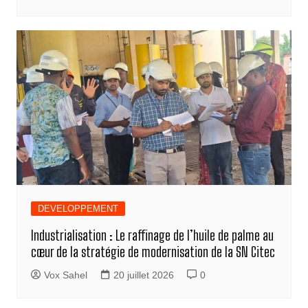
DEVELOPPEMENT
Industrialisation : Le raffinage de l’huile de palme au
cœur de la stratégie de modernisation de la SN Citec
Vox Sahel
20 juillet 2026
0