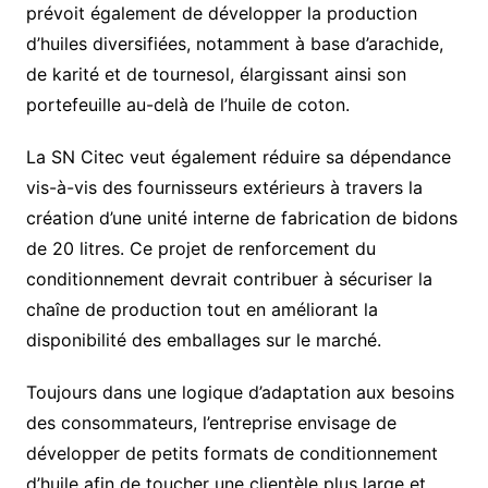
prévoit également de développer la production
d’huiles diversifiées, notamment à base d’arachide,
de karité et de tournesol, élargissant ainsi son
portefeuille au-delà de l’huile de coton.
La SN Citec veut également réduire sa dépendance
vis-à-vis des fournisseurs extérieurs à travers la
création d’une unité interne de fabrication de bidons
de 20 litres. Ce projet de renforcement du
conditionnement devrait contribuer à sécuriser la
chaîne de production tout en améliorant la
disponibilité des emballages sur le marché.
Toujours dans une logique d’adaptation aux besoins
des consommateurs, l’entreprise envisage de
développer de petits formats de conditionnement
d’huile afin de toucher une clientèle plus large et