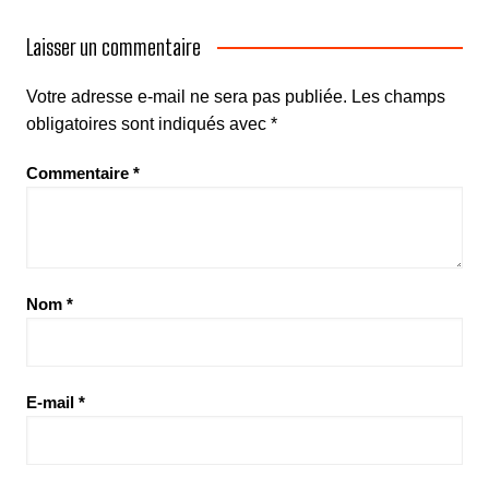
Laisser un commentaire
Votre adresse e-mail ne sera pas publiée.
Les champs
obligatoires sont indiqués avec
*
Commentaire
*
Nom
*
E-mail
*