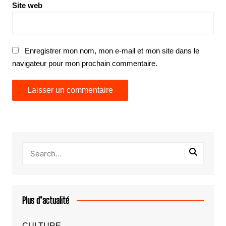
Site web
Enregistrer mon nom, mon e-mail et mon site dans le
navigateur pour mon prochain commentaire.
Plus d’actualité
CULTURE