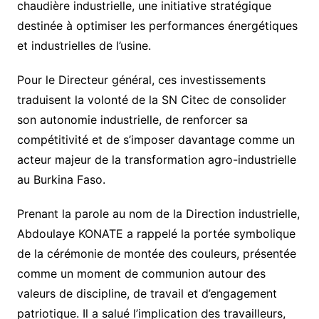
chaudière industrielle, une initiative stratégique
destinée à optimiser les performances énergétiques
et industrielles de l’usine.
Pour le Directeur général, ces investissements
traduisent la volonté de la SN Citec de consolider
son autonomie industrielle, de renforcer sa
compétitivité et de s’imposer davantage comme un
acteur majeur de la transformation agro-industrielle
au Burkina Faso.
Prenant la parole au nom de la Direction industrielle,
Abdoulaye KONATE a rappelé la portée symbolique
de la cérémonie de montée des couleurs, présentée
comme un moment de communion autour des
valeurs de discipline, de travail et d’engagement
patriotique. Il a salué l’implication des travailleurs,