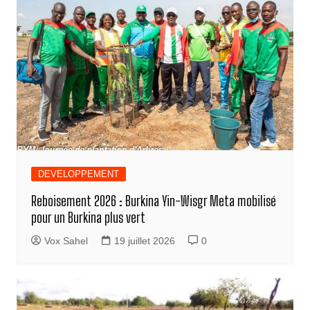
DEVELOPPEMENT
Reboisement 2026 : Burkina Yin-Wisgr Meta mobilisé
pour un Burkina plus vert
Vox Sahel
19 juillet 2026
0