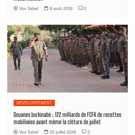
Vox Sahel
8 août 2026
0
DEVELOPPEMENT
Douanes burkinabè : 122 milliards de FCFA de recettes
mobilisées avant même la clôture de juillet
Vox Sahel
29 juillet 2026
0