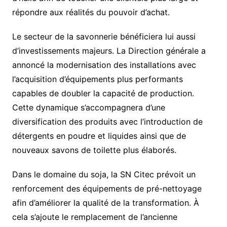
répondre aux réalités du pouvoir d’achat.
Le secteur de la savonnerie bénéficiera lui aussi
d’investissements majeurs. La Direction générale a
annoncé la modernisation des installations avec
l’acquisition d’équipements plus performants
capables de doubler la capacité de production.
Cette dynamique s’accompagnera d’une
diversification des produits avec l’introduction de
détergents en poudre et liquides ainsi que de
nouveaux savons de toilette plus élaborés.
Dans le domaine du soja, la SN Citec prévoit un
renforcement des équipements de pré-nettoyage
afin d’améliorer la qualité de la transformation. À
cela s’ajoute le remplacement de l’ancienne