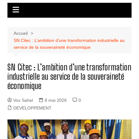
Accueil
SN Citec : L’ambition d’une transformation industrielle au
service de la souveraineté économique
SN Citec : L’ambition d’une transformation
industrielle au service de la souveraineté
économique
Vox Sahel
8 mai 2026
0
DEVELOPPEMENT