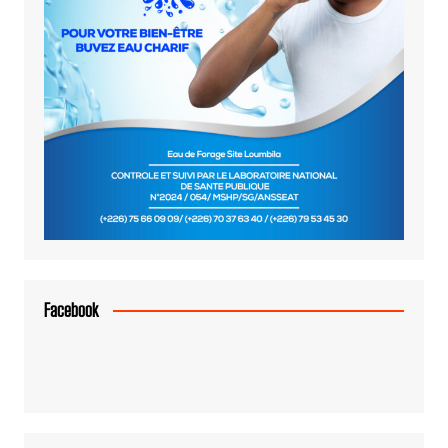
Facebook