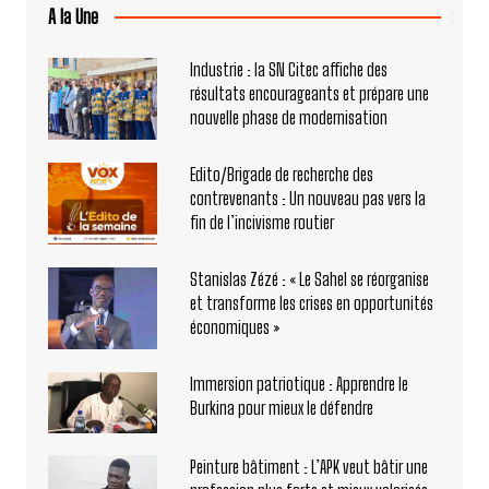
A la Une
Industrie : la SN Citec affiche des
résultats encourageants et prépare une
nouvelle phase de modernisation
Edito/Brigade de recherche des
contrevenants : Un nouveau pas vers la
fin de l’incivisme routier
Stanislas Zézé : « Le Sahel se réorganise
et transforme les crises en opportunités
économiques »
Immersion patriotique : Apprendre le
Burkina pour mieux le défendre
Peinture bâtiment : L’APK veut bâtir une