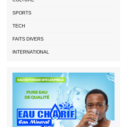
SPORTS
TECH
FAITS DIVERS
INTERNATIONAL