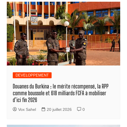
DEVELOPPEMENT
Douanes du Burkina : le mérite récompensé, la RPP
comme boussole et 618 milliards FCFA à mobiliser
d’ici fin 2026
Vox Sahel
20 juillet 2026
0