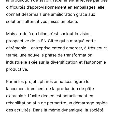
difficultés d’approvisionnement en emballages, elle
connaît désormais une amélioration grâce aux
solutions alternatives mises en place.
Mais au-delà du bilan, c’est surtout la vision
prospective de la SN Citec qui a marqué cette
cérémonie. L’entreprise entend amorcer, à très court
terme, une nouvelle phase de transformation
industrielle axée sur la diversification et l’autonomie
productive.
Parmi les projets phares annoncés figure le
lancement imminent de la production de pâte
d’arachide. L’unité dédiée est actuellement en
réhabilitation afin de permettre un démarrage rapide
des activités. Dans la même dynamique, la société