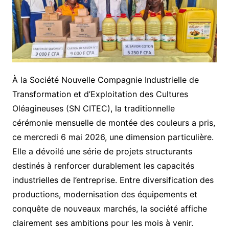
À la Société Nouvelle Compagnie Industrielle de
Transformation et d’Exploitation des Cultures
Oléagineuses (SN CITEC), la traditionnelle
cérémonie mensuelle de montée des couleurs a pris,
ce mercredi 6 mai 2026, une dimension particulière.
Elle a dévoilé une série de projets structurants
destinés à renforcer durablement les capacités
industrielles de l’entreprise. Entre diversification des
productions, modernisation des équipements et
conquête de nouveaux marchés, la société affiche
clairement ses ambitions pour les mois à venir.