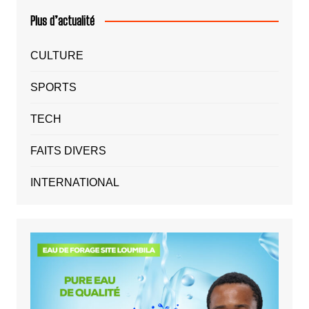
Plus d’actualité
CULTURE
SPORTS
TECH
FAITS DIVERS
INTERNATIONAL