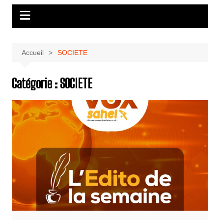
Accueil
SOCIETE
Catégorie :
SOCIETE