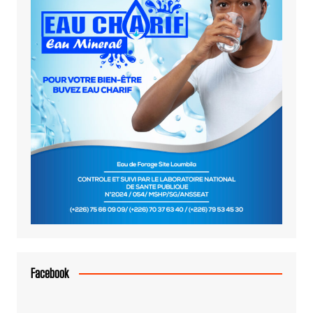
Facebook