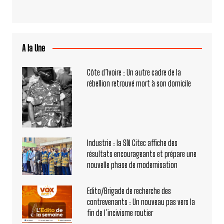
A la Une
Côte d’Ivoire : Un autre cadre de la
rébellion retrouvé mort à son domicile
Industrie : la SN Citec affiche des
résultats encourageants et prépare une
nouvelle phase de modernisation
Edito/Brigade de recherche des
contrevenants : Un nouveau pas vers la
fin de l’incivisme routier