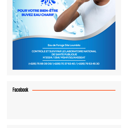
Facebook