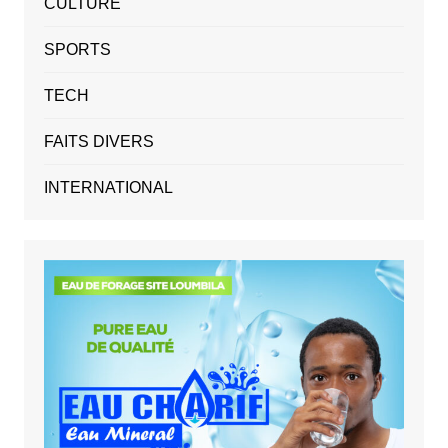
CULTURE
SPORTS
TECH
FAITS DIVERS
INTERNATIONAL