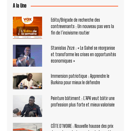
A la Une
Edito/Brigade de recherche des
contrevenants : Un nouveau pas vers la
fin de l’incivisme routier
Stanislas Zézé : « Le Sahel se réorganise
et transforme les crises en opportunités
économiques »
Immersion patriotique : Apprendre le
Burkina pour mieux le défendre
Peinture bâtiment : L’APK veut bâtir une
profession plus forte et mieux valorisée
CÔTE D’IVOIRE : Nouvelle hausse des prix