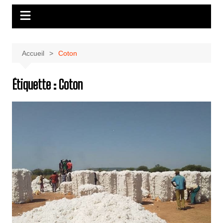
Accueil
Coton
Étiquette :
Coton