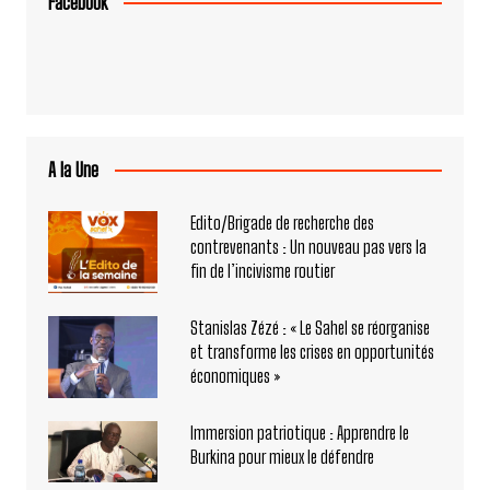
Facebook
A la Une
Edito/Brigade de recherche des
contrevenants : Un nouveau pas vers la
fin de l’incivisme routier
Stanislas Zézé : « Le Sahel se réorganise
et transforme les crises en opportunités
économiques »
Immersion patriotique : Apprendre le
Burkina pour mieux le défendre