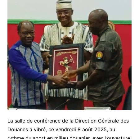
La salle de conférence de la Direction Générale des
Douanes a vibré, ce vendredi 8 août 2025, au
rythme du sport en milieu douanier, avec l’ouverture