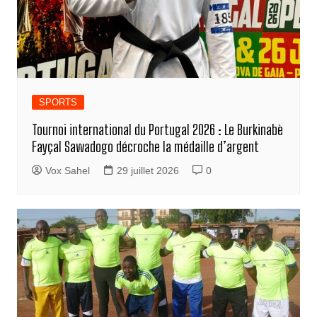
SPORTS
Tournoi international du Portugal 2026 : Le Burkinabè
Fayçal Sawadogo décroche la médaille d’argent
Vox Sahel
29 juillet 2026
0