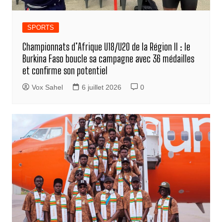
SPORTS
Championnats d’Afrique U18/U20 de la Région II : le
Burkina Faso boucle sa campagne avec 36 médailles
et confirme son potentiel
Vox Sahel
6 juillet 2026
0