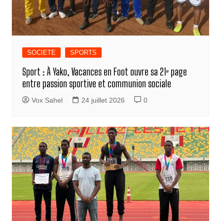
SOCIETE
SPORTS
Sport : À Yako, Vacances en Foot ouvre sa 21ᵉ page
entre passion sportive et communion sociale
Vox Sahel
24 juillet 2026
0