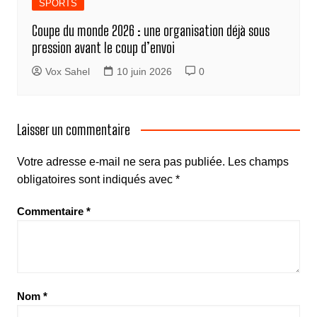
SPORTS
Coupe du monde 2026 : une organisation déjà sous
pression avant le coup d’envoi
Vox Sahel
10 juin 2026
0
Laisser un commentaire
Votre adresse e-mail ne sera pas publiée.
Les champs
obligatoires sont indiqués avec
*
Commentaire
*
Nom
*