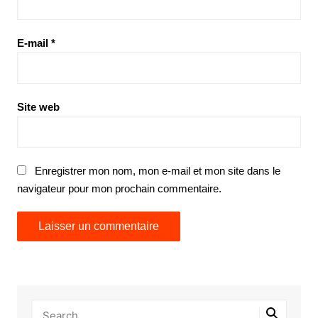
E-mail
*
Site web
Enregistrer mon nom, mon e-mail et mon site dans le
navigateur pour mon prochain commentaire.