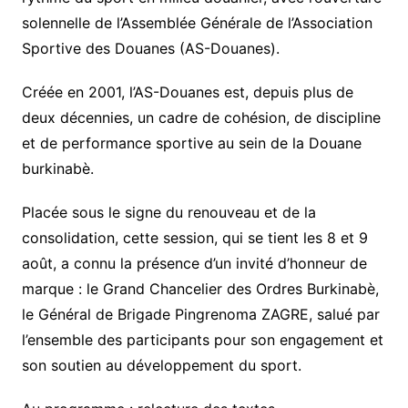
solennelle de l’Assemblée Générale de l’Association
Sportive des Douanes (AS-Douanes).
Créée en 2001, l’AS-Douanes est, depuis plus de
deux décennies, un cadre de cohésion, de discipline
et de performance sportive au sein de la Douane
burkinabè.
Placée sous le signe du renouveau et de la
consolidation, cette session, qui se tient les 8 et 9
août, a connu la présence d’un invité d’honneur de
marque : le Grand Chancelier des Ordres Burkinabè,
le Général de Brigade Pingrenoma ZAGRE, salué par
l’ensemble des participants pour son engagement et
son soutien au développement du sport.