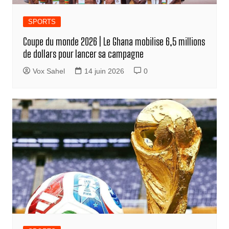
SPORTS
Coupe du monde 2026 | Le Ghana mobilise 6,5 millions
de dollars pour lancer sa campagne
Vox Sahel
14 juin 2026
0