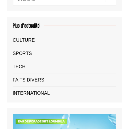
Plus d’actualité
CULTURE
SPORTS
TECH
FAITS DIVERS
INTERNATIONAL