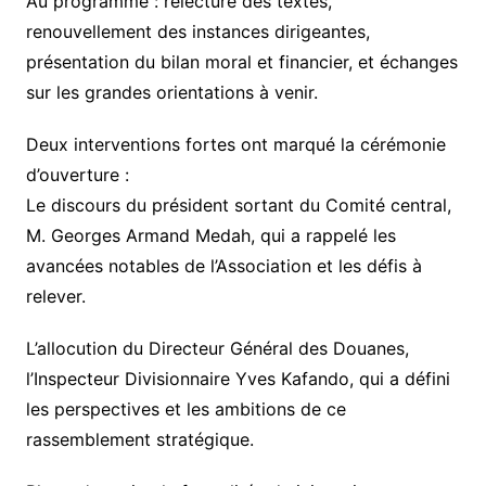
Au programme : relecture des textes,
renouvellement des instances dirigeantes,
présentation du bilan moral et financier, et échanges
sur les grandes orientations à venir.
Deux interventions fortes ont marqué la cérémonie
d’ouverture :
Le discours du président sortant du Comité central,
M. Georges Armand Medah, qui a rappelé les
avancées notables de l’Association et les défis à
relever.
L’allocution du Directeur Général des Douanes,
l’Inspecteur Divisionnaire Yves Kafando, qui a défini
les perspectives et les ambitions de ce
rassemblement stratégique.