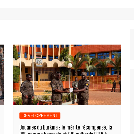
DEVELOPPEMENT
Douanes du Burkina : le mérite récompensé, la