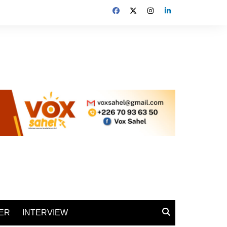
ER
INTERVIEW