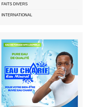
FAITS DIVERS
INTERNATIONAL