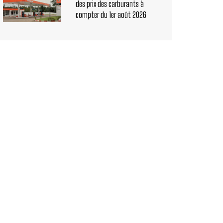
des prix des carburants à
compter du 1er août 2026