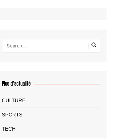
Plus d’actualité
CULTURE
SPORTS
TECH