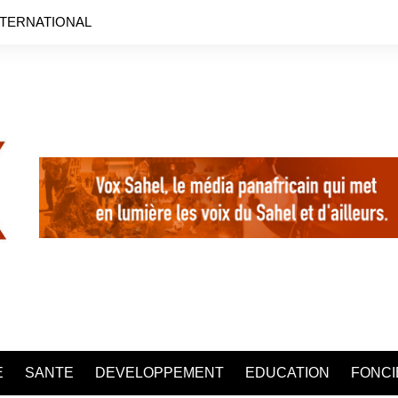
NTERNATIONAL
E
SANTE
DEVELOPPEMENT
EDUCATION
FONCI