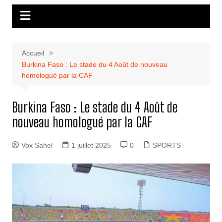
Accueil
Burkina Faso : Le stade du 4 Août de nouveau
homologué par la CAF
Burkina Faso : Le stade du 4 Août de
nouveau homologué par la CAF
Vox Sahel
1 juillet 2025
0
SPORTS