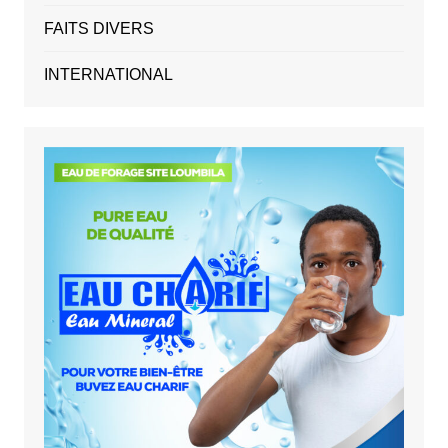
FAITS DIVERS
INTERNATIONAL