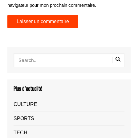
navigateur pour mon prochain commentaire.
Plus d’actualité
CULTURE
SPORTS
TECH