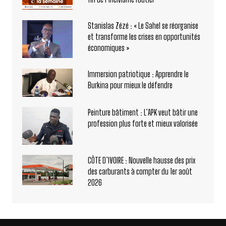
Stanislas Zézé : « Le Sahel se réorganise
et transforme les crises en opportunités
économiques »
Immersion patriotique : Apprendre le
Burkina pour mieux le défendre
Peinture bâtiment : L’APK veut bâtir une
profession plus forte et mieux valorisée
CÔTE D’IVOIRE : Nouvelle hausse des prix
des carburants à compter du 1er août
2026