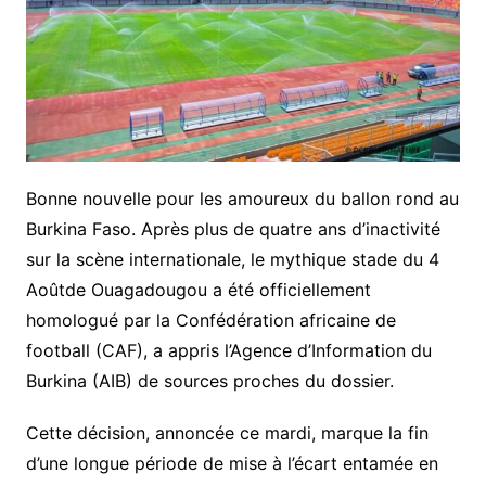
Bonne nouvelle pour les amoureux du ballon rond au
Burkina Faso. Après plus de quatre ans d’inactivité
sur la scène internationale, le mythique
stade du 4
Août
de Ouagadougou a été officiellement
homologué
par la
Confédération africaine de
football (CAF)
, a appris l’
Agence d’Information du
Burkina (AIB)
de sources proches du dossier.
Cette décision, annoncée ce mardi, marque la fin
d’une longue période de mise à l’écart entamée en