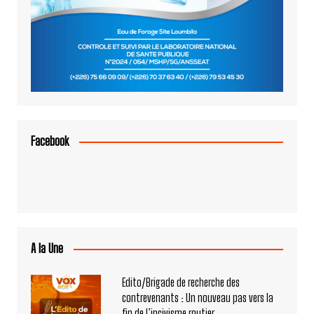
Facebook
A la Une
Edito/Brigade de recherche des
contrevenants : Un nouveau pas vers la
fin de l’incivisme routier