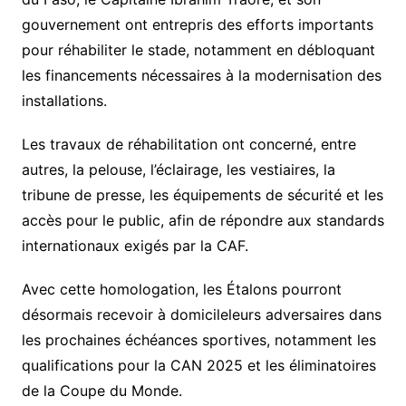
gouvernement
ont entrepris des
efforts importants
pour réhabiliter le stade
, notamment en débloquant
les financements nécessaires à la modernisation des
installations.
Les travaux de réhabilitation ont concerné, entre
autres,
la pelouse, l’éclairage, les vestiaires, la
tribune de presse, les équipements de sécurité et les
accès pour le public
, afin de répondre aux standards
internationaux exigés par la CAF.
Avec cette homologation,
les Étalons pourront
désormais recevoir à domicile
leurs adversaires dans
les prochaines échéances sportives, notamment les
qualifications pour la
CAN 2025
et les
éliminatoires
de la Coupe du Monde
.