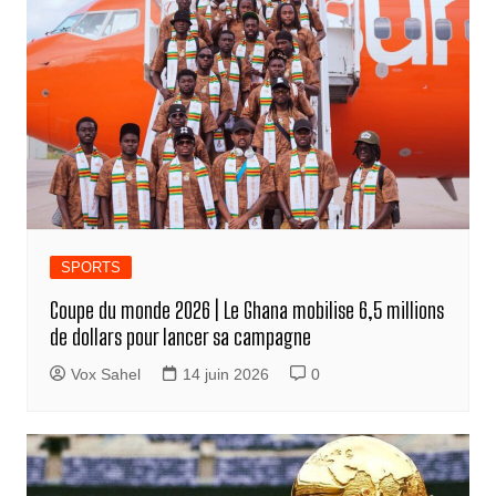
SPORTS
Coupe du monde 2026 | Le Ghana mobilise 6,5 millions
de dollars pour lancer sa campagne
Vox Sahel
14 juin 2026
0