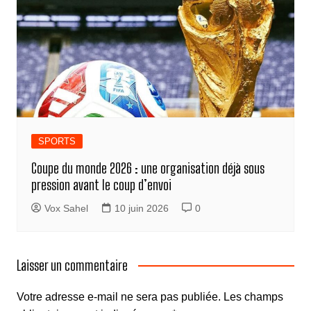
SPORTS
Coupe du monde 2026 : une organisation déjà sous
pression avant le coup d’envoi
Vox Sahel
10 juin 2026
0
Laisser un commentaire
Votre adresse e-mail ne sera pas publiée.
Les champs