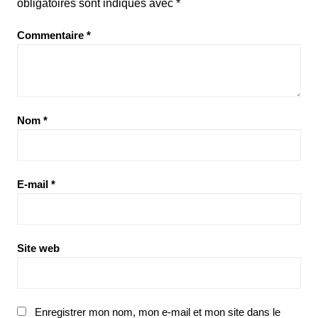
obligatoires sont indiqués avec
*
Commentaire
*
Nom
*
E-mail
*
Site web
Enregistrer mon nom, mon e-mail et mon site dans le