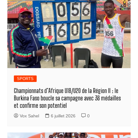
SPORTS
Championnats d’Afrique U18/U20 de la Région II : le
Burkina Faso boucle sa campagne avec 36 médailles
et confirme son potentiel
Vox Sahel
6 juillet 2026
0