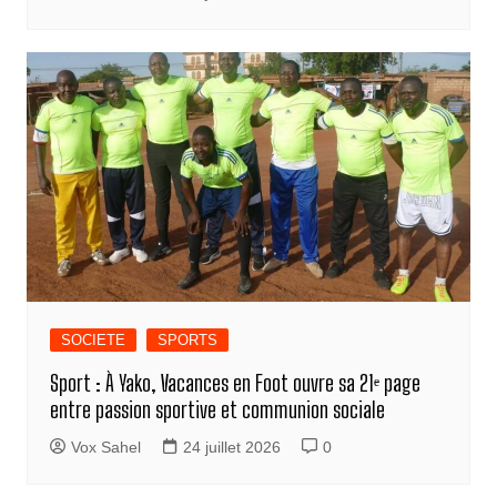
SOCIETE
SPORTS
Sport : À Yako, Vacances en Foot ouvre sa 21ᵉ page
entre passion sportive et communion sociale
Vox Sahel
24 juillet 2026
0