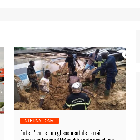
INTERNATIONAL
Côte d’Ivoire : un glissement de terrain