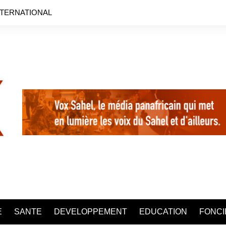
NTERNATIONAL
E
SANTE
DEVELOPPEMENT
EDUCATION
FONCI