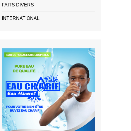
FAITS DIVERS
INTERNATIONAL