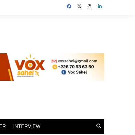
ER
INTERVIEW