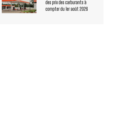
des prix des carburants à
compter du 1er août 2026