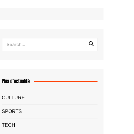
Plus d’actualité
CULTURE
SPORTS
TECH