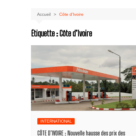
Accueil
Côte d’Ivoire
Étiquette :
Côte d’Ivoire
INTERNATIONAL
CÔTE D’IVOIRE : Nouvelle hausse des prix des