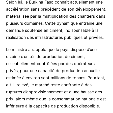
Selon lui, le Burkina Faso connaît actuellement une
accélération sans précédent de son développement,
matérialisée par la multiplication des chantiers dans
plusieurs domaines. Cette dynamique entraîne une
demande soutenue en ciment, indispensable à la
réalisation des infrastructures publiques et privées.
Le ministre a rappelé que le pays dispose d’une
dizaine d’unités de production de ciment,
essentiellement contrôlées par des opérateurs
privés, pour une capacité de production annuelle
estimée à environ sept millions de tonnes. Pourtant,
a-t-il relevé, le marché reste confronté à des
ruptures d’approvisionnement et à une hausse des
prix, alors même que la consommation nationale est
inférieure à la capacité de production disponible.