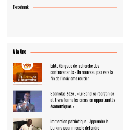
Facebook
A la Une
Edito/Brigade de recherche des
contrevenants : Un nouveau pas vers la
fin de l’incivisme routier
Stanislas Zézé : « Le Sahel se réorganise
et transforme les crises en opportunités
économiques »
Immersion patriotique : Apprendre le
Burkina pour mieux le défendre