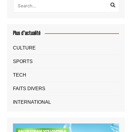
Plus d’actualité
CULTURE
SPORTS
TECH
FAITS DIVERS
INTERNATIONAL