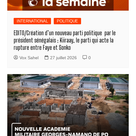
INTERNATIONAL
POLITIQUE
EDITO/Création d’un nouveau parti politique par le
président sénégalais : Kiiraay, le parti qui acte la
rupture entre Faye et Sonko
Vox Sahel
27 juillet 2026
0