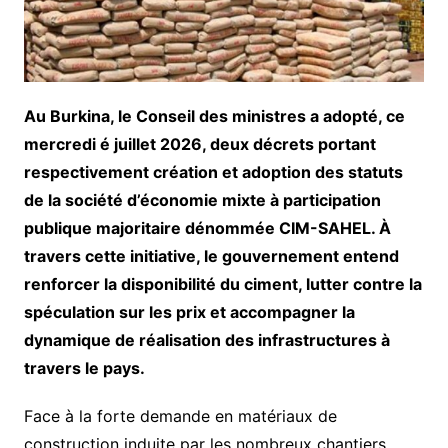
Au Burkina, le Conseil des ministres a adopté, ce
mercredi é juillet 2026, deux décrets portant
respectivement création et adoption des statuts
de la société d’économie mixte à participation
publique majoritaire dénommée CIM-SAHEL. À
travers cette initiative, le gouvernement entend
renforcer la disponibilité du ciment, lutter contre la
spéculation sur les prix et accompagner la
dynamique de réalisation des infrastructures à
travers le pays.
Face à la forte demande en matériaux de
construction induite par les nombreux chantiers