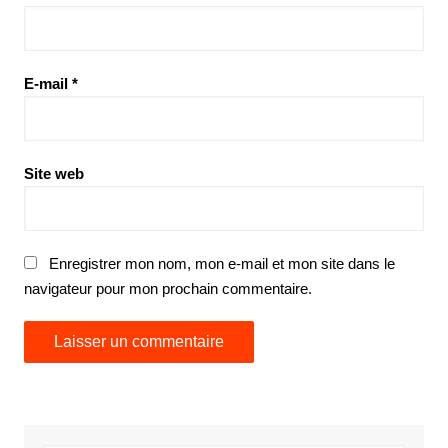
E-mail
*
Site web
Enregistrer mon nom, mon e-mail et mon site dans le
navigateur pour mon prochain commentaire.