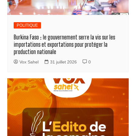
POLITIQUE
Burkina Faso : le gouvernement serre la vis sur les
importations et exportations pour protéger la
production nationale
Vox Sahel
31 juillet 2026
0