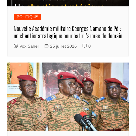
POLITIQUE
Nouvelle Académie militaire Georges Namano de Pô :
un chantier stratégique pour bâtir l’armée de demain
Vox Sahel
25 juillet 2026
0