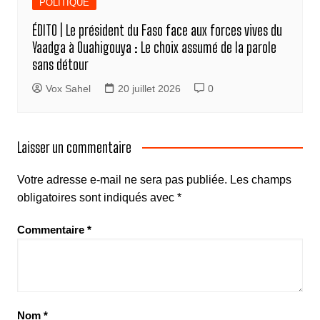
POLITIQUE
ÉDITO | Le président du Faso face aux forces vives du
Yaadga à Ouahigouya : Le choix assumé de la parole
sans détour
Vox Sahel
20 juillet 2026
0
Laisser un commentaire
Votre adresse e-mail ne sera pas publiée.
Les champs
obligatoires sont indiqués avec
*
Commentaire
*
Nom
*