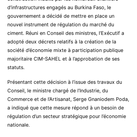
d’infrastructures engagés au Burkina Faso, le
gouvernement a décidé de mettre en place un
nouvel instrument de régulation du marché du
ciment. Réuni en Conseil des ministres, l’Exécutif a
adopté deux décrets relatifs à la création de la
société d’économie mixte à participation publique
majoritaire CIM-SAHEL et à l’approbation de ses
statuts.
Présentant cette décision à l’issue des travaux du
Conseil, le ministre chargé de l’Industrie, du
Commerce et de l’Artisanat, Serge Gnaniodem Poda,
a indiqué que cette mesure répond à un besoin de
régulation d’un secteur stratégique pour l’économie
nationale.