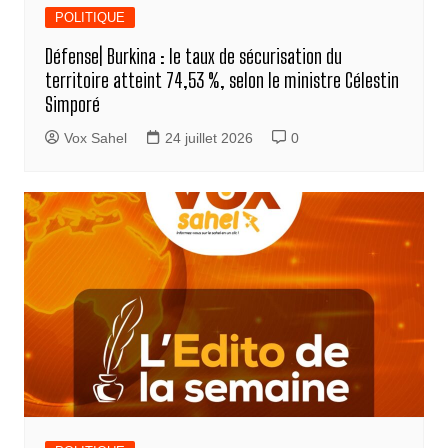
POLITIQUE
Défense| Burkina : le taux de sécurisation du
territoire atteint 74,53 %, selon le ministre Célestin
Simporé
Vox Sahel
24 juillet 2026
0