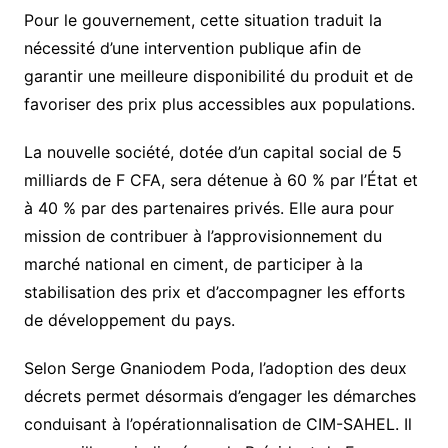
Pour le gouvernement, cette situation traduit la
nécessité d’une intervention publique afin de
garantir une meilleure disponibilité du produit et de
favoriser des prix plus accessibles aux populations.
La nouvelle société, dotée d’un capital social de 5
milliards de F CFA, sera détenue à 60 % par l’État et
à 40 % par des partenaires privés. Elle aura pour
mission de contribuer à l’approvisionnement du
marché national en ciment, de participer à la
stabilisation des prix et d’accompagner les efforts
de développement du pays.
Selon Serge Gnaniodem Poda, l’adoption des deux
décrets permet désormais d’engager les démarches
conduisant à l’opérationnalisation de CIM-SAHEL. Il