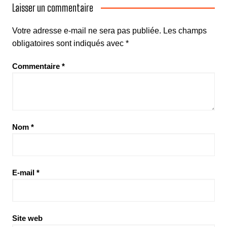
Laisser un commentaire
Votre adresse e-mail ne sera pas publiée.
Les champs
obligatoires sont indiqués avec
*
Commentaire
*
Nom
*
E-mail
*
Site web