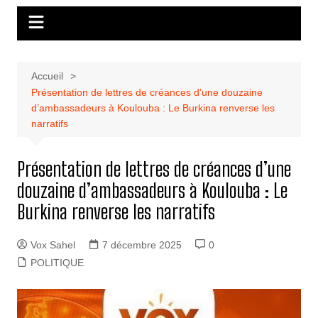
Accueil
Présentation de lettres de créances d’une douzaine
d’ambassadeurs à Koulouba : Le Burkina renverse les
narratifs
Présentation de lettres de créances d’une
douzaine d’ambassadeurs à Koulouba : Le
Burkina renverse les narratifs
Vox Sahel
7 décembre 2025
0
POLITIQUE