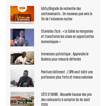
Edito/Brigade de recherche des
contrevenants : Un nouveau pas vers la
fin de l’incivisme routier
Stanislas Zézé : « Le Sahel se réorganise
et transforme les crises en opportunités
économiques »
Immersion patriotique : Apprendre le
Burkina pour mieux le défendre
Peinture bâtiment : L’APK veut bâtir une
profession plus forte et mieux valorisée
CÔTE D’IVOIRE : Nouvelle hausse des prix
des carburants à compter du 1er août
2026