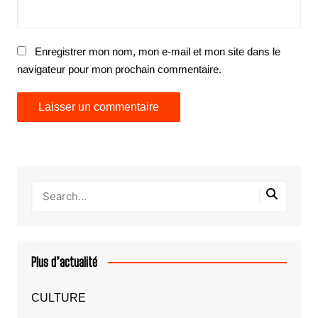
Enregistrer mon nom, mon e-mail et mon site dans le
navigateur pour mon prochain commentaire.
Plus d’actualité
CULTURE