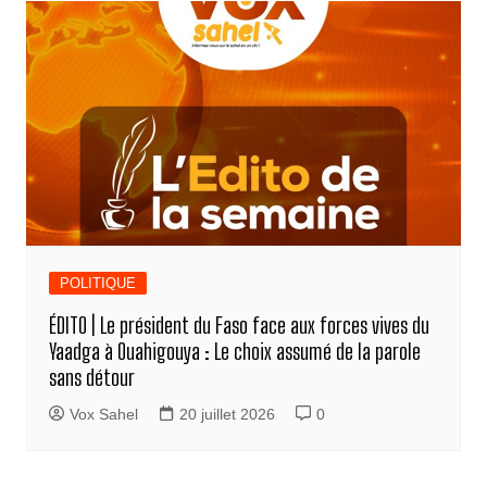
POLITIQUE
ÉDITO | Le président du Faso face aux forces vives du
Yaadga à Ouahigouya : Le choix assumé de la parole
sans détour
Vox Sahel
20 juillet 2026
0