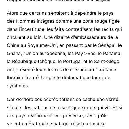
Alors que certains s’entêtent à dépeindre le pays
des Hommes intègres comme une zone rouge figée
dans l’incertitude, les faits contredisent les récits qui
circulent au loin. Une dizaine d’ambassadeurs de la
Chine au Royaume-Uni, en passant par le Sénégal, le
Ghana, l’Union européenne, les Pays-Bas, le Panama,
la République tchèque, le Portugal et le Saint-Siège
ont présenté leurs lettres de créance au Capitaine
Ibrahim Traoré. Un geste diplomatique lourd de
symboles.
Car derrière ces accréditations se cache une vérité
simple : les nations ne misent que sur ce qui vit. Et si
ces pays réaffirment leur présence, c’est qu’ils
voient un État qui se bat, qui résiste et qui se