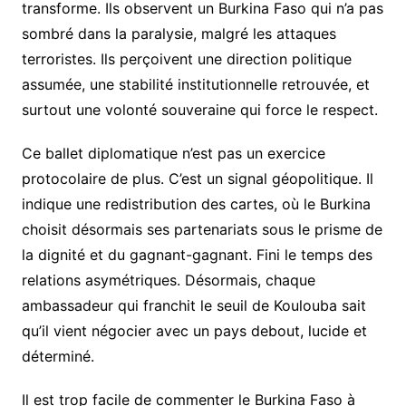
transforme. Ils observent un Burkina Faso qui n’a pas
sombré dans la paralysie, malgré les attaques
terroristes. Ils perçoivent une direction politique
assumée, une stabilité institutionnelle retrouvée, et
surtout une volonté souveraine qui force le respect.
Ce ballet diplomatique n’est pas un exercice
protocolaire de plus. C’est un signal géopolitique. Il
indique une redistribution des cartes, où le Burkina
choisit désormais ses partenariats sous le prisme de
la dignité et du gagnant-gagnant. Fini le temps des
relations asymétriques. Désormais, chaque
ambassadeur qui franchit le seuil de Koulouba sait
qu’il vient négocier avec un pays debout, lucide et
déterminé.
Il est trop facile de commenter le Burkina Faso à