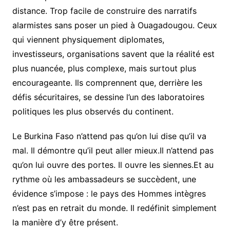
distance. Trop facile de construire des narratifs
alarmistes sans poser un pied à Ouagadougou. Ceux
qui viennent physiquement diplomates,
investisseurs, organisations savent que la réalité est
plus nuancée, plus complexe, mais surtout plus
encourageante. Ils comprennent que, derrière les
défis sécuritaires, se dessine l’un des laboratoires
politiques les plus observés du continent.
Le Burkina Faso n’attend pas qu’on lui dise qu’il va
mal. Il démontre qu’il peut aller mieux.Il n’attend pas
qu’on lui ouvre des portes. Il ouvre les siennes.Et au
rythme où les ambassadeurs se succèdent, une
évidence s’impose : le pays des Hommes intègres
n’est pas en retrait du monde. Il redéfinit simplement
la manière d’y être présent.