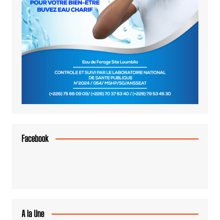
Facebook
A la Une