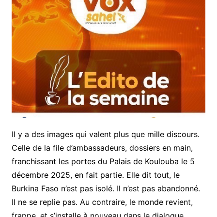
Il y a des images qui valent plus que mille discours.
Celle de la file d’ambassadeurs, dossiers en main,
franchissant les portes du Palais de Koulouba le 5
décembre 2025, en fait partie. Elle dit tout, le
Burkina Faso n’est pas isolé. Il n’est pas abandonné.
Il ne se replie pas. Au contraire, le monde revient,
frappe, et s’installe à nouveau dans le dialogue.