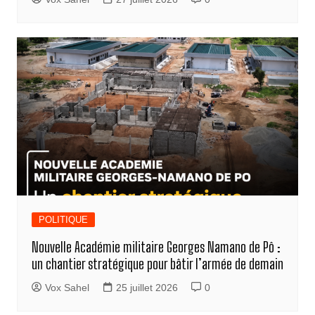
POLITIQUE
Nouvelle Académie militaire Georges Namano de Pô :
un chantier stratégique pour bâtir l’armée de demain
Vox Sahel
25 juillet 2026
0