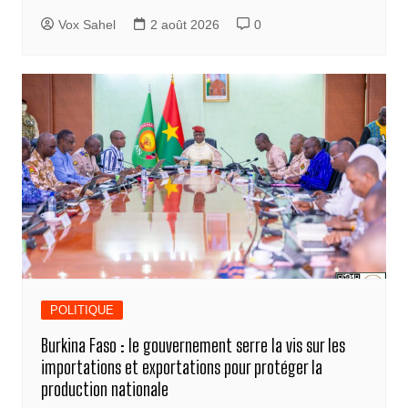
Vox Sahel
2 août 2026
0
POLITIQUE
Burkina Faso : le gouvernement serre la vis sur les
importations et exportations pour protéger la
production nationale