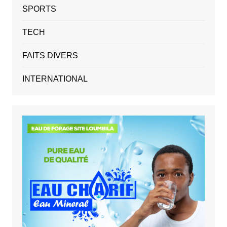
SPORTS
TECH
FAITS DIVERS
INTERNATIONAL