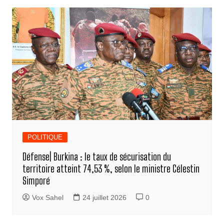
POLITIQUE
Défense| Burkina : le taux de sécurisation du
territoire atteint 74,53 %, selon le ministre Célestin
Simporé
Vox Sahel
24 juillet 2026
0