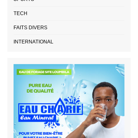
TECH
FAITS DIVERS
INTERNATIONAL