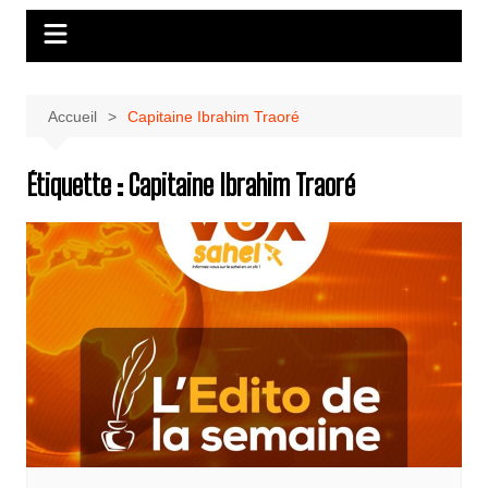
Accueil
Capitaine Ibrahim Traoré
Étiquette :
Capitaine Ibrahim Traoré