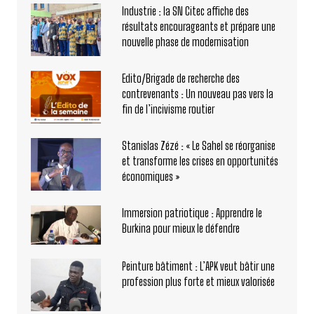
Industrie : la SN Citec affiche des
résultats encourageants et prépare une
nouvelle phase de modernisation
Edito/Brigade de recherche des
contrevenants : Un nouveau pas vers la
fin de l’incivisme routier
Stanislas Zézé : « Le Sahel se réorganise
et transforme les crises en opportunités
économiques »
Immersion patriotique : Apprendre le
Burkina pour mieux le défendre
Peinture bâtiment : L’APK veut bâtir une
profession plus forte et mieux valorisée