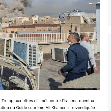
Trump aux côtés d’Israël contre l’Iran marquent un
ination du Guide suprême Ali Khamenei, revendiquée