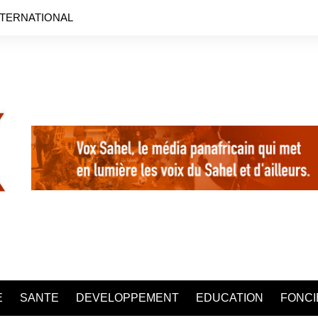
NTERNATIONAL
E
SANTE
DEVELOPPEMENT
EDUCATION
FONCI