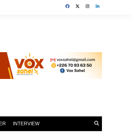
ER
INTERVIEW