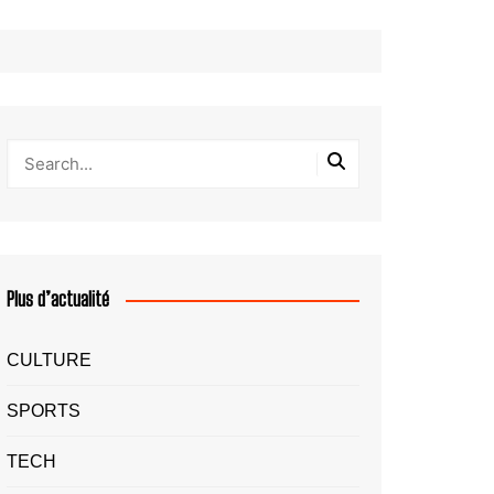
Plus d’actualité
CULTURE
SPORTS
TECH