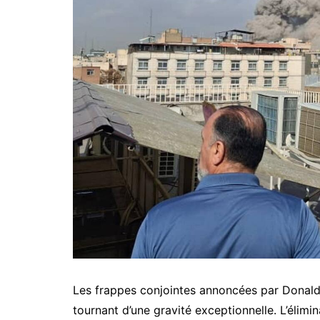
Les frappes conjointes annoncées par Donald 
tournant d’une gravité exceptionnelle. L’élim