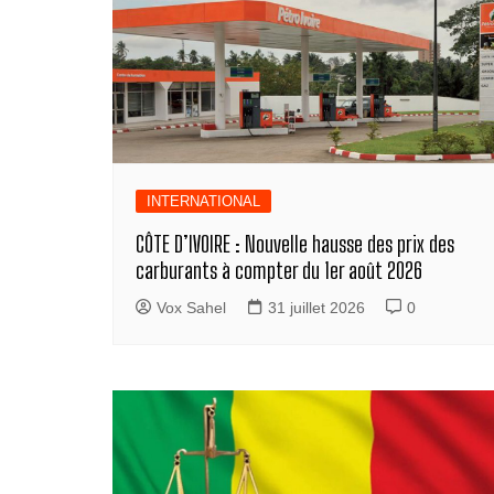
INTERNATIONAL
CÔTE D’IVOIRE : Nouvelle hausse des prix des
carburants à compter du 1er août 2026
Vox Sahel
31 juillet 2026
0