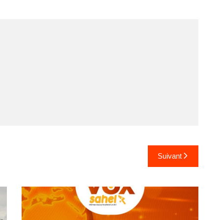
Suivant