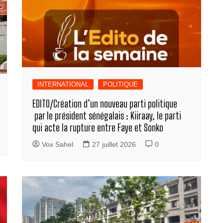
INTERNATIONAL
POLITIQUE
EDITO/Création d’un nouveau parti politique
par le président sénégalais : Kiiraay, le parti
qui acte la rupture entre Faye et Sonko
Vox Sahel
27 juillet 2026
0