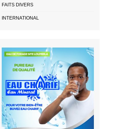
FAITS DIVERS
INTERNATIONAL