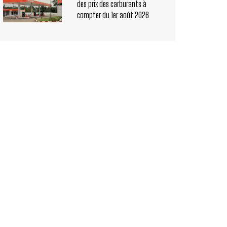
des prix des carburants à
compter du 1er août 2026