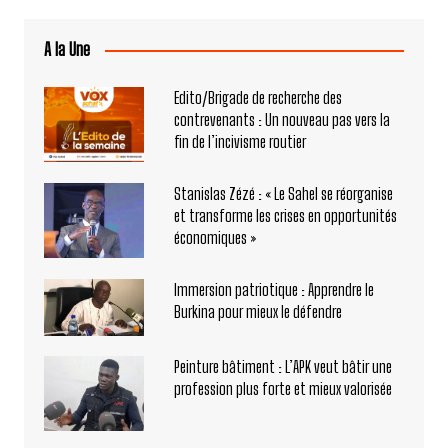
A la Une
Edito/Brigade de recherche des
contrevenants : Un nouveau pas vers la
fin de l’incivisme routier
Stanislas Zézé : « Le Sahel se réorganise
et transforme les crises en opportunités
économiques »
Immersion patriotique : Apprendre le
Burkina pour mieux le défendre
Peinture bâtiment : L’APK veut bâtir une
profession plus forte et mieux valorisée