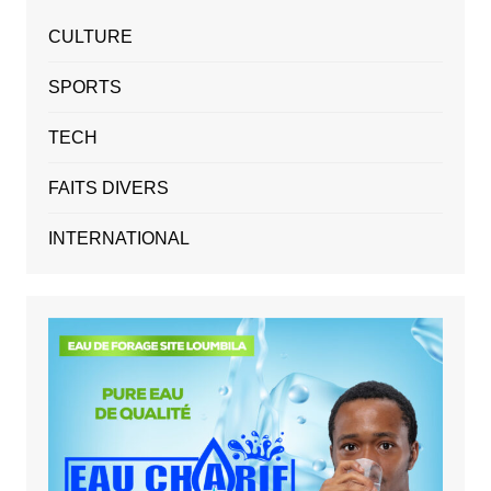
CULTURE
SPORTS
TECH
FAITS DIVERS
INTERNATIONAL