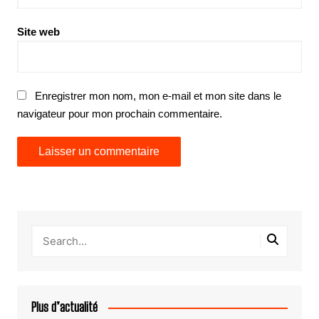
Site web
Enregistrer mon nom, mon e-mail et mon site dans le
navigateur pour mon prochain commentaire.
Plus d’actualité