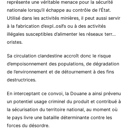
représente une véritable menace pour la sécurité
nationale lorsqu’il échappe au contrôle de l’État.
Utilisé dans les activités minières, il peut aussi servir
à la fabrication d’expl..osifs ou à des activités
illégales susceptibles d’alimenter les réseaux terr…
oristes.
Sa circulation clandestine accroît donc le risque
d’empoisonnement des populations, de dégradation
de l’environnement et de détournement à des fins
destructrices.
En interceptant ce convoi, la Douane a ainsi prévenu
un potentiel usage criminel du produit et contribué à
la sécurisation du territoire national, au moment où
le pays livre une bataille déterminante contre les
forces du désordre.