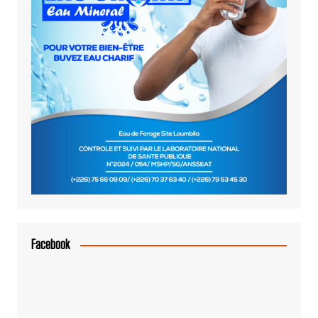
Facebook