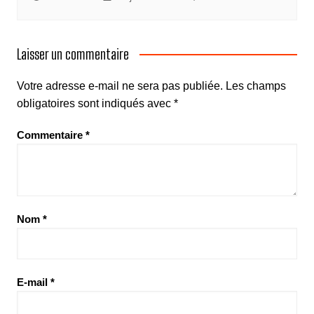
Laisser un commentaire
Votre adresse e-mail ne sera pas publiée.
Les champs
obligatoires sont indiqués avec
*
Commentaire
*
Nom
*
E-mail
*