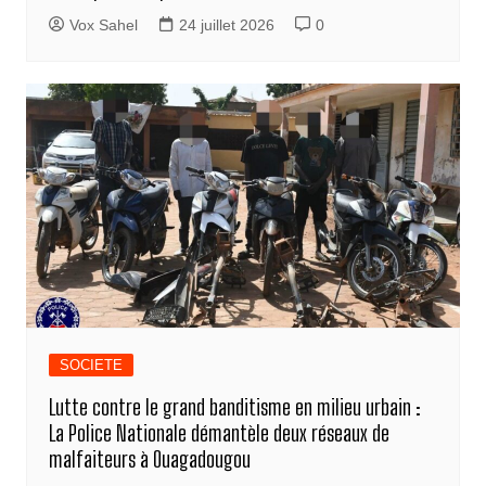
Vox Sahel
24 juillet 2026
0
SOCIETE
Lutte contre le grand banditisme en milieu urbain :
La Police Nationale démantèle deux réseaux de
malfaiteurs à Ouagadougou