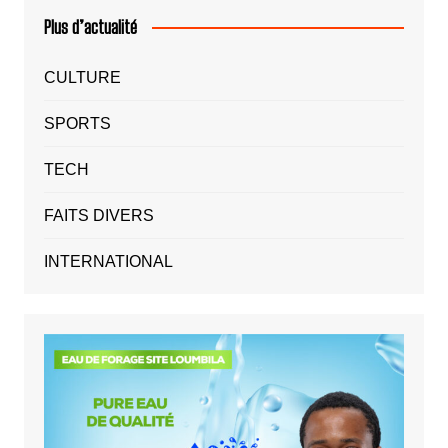
Plus d’actualité
CULTURE
SPORTS
TECH
FAITS DIVERS
INTERNATIONAL