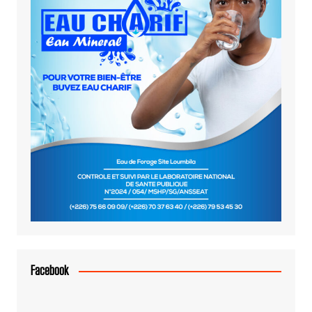
Facebook