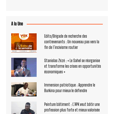
A la Une
Edito/Brigade de recherche des
contrevenants : Un nouveau pas vers la
fin de l’incivisme routier
Stanislas Zézé : « Le Sahel se réorganise
et transforme les crises en opportunités
économiques »
Immersion patriotique : Apprendre le
Burkina pour mieux le défendre
Peinture bâtiment : L’APK veut bâtir une
profession plus forte et mieux valorisée