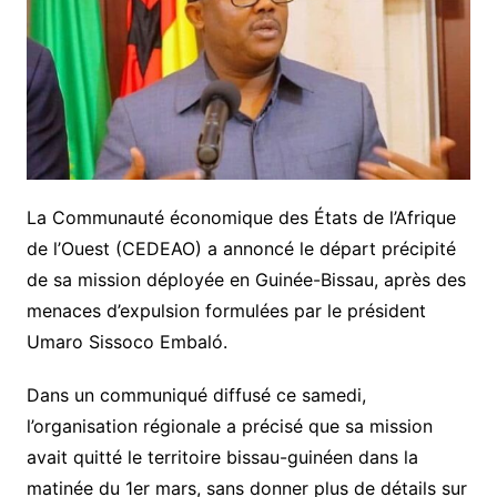
La Communauté économique des États de l’Afrique
de l’Ouest (CEDEAO) a annoncé le départ précipité
de sa mission déployée en Guinée-Bissau, après des
menaces d’expulsion formulées par le président
Umaro Sissoco Embaló.
Dans un communiqué diffusé ce samedi,
l’organisation régionale a précisé que sa mission
avait quitté le territoire bissau-guinéen dans la
matinée du 1er mars, sans donner plus de détails sur