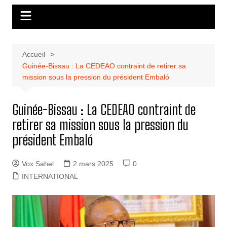
Accueil
Guinée-Bissau : La CEDEAO contraint de retirer sa
mission sous la pression du président Embaló
Guinée-Bissau : La CEDEAO contraint de
retirer sa mission sous la pression du
président Embaló
Vox Sahel
2 mars 2025
0
INTERNATIONAL