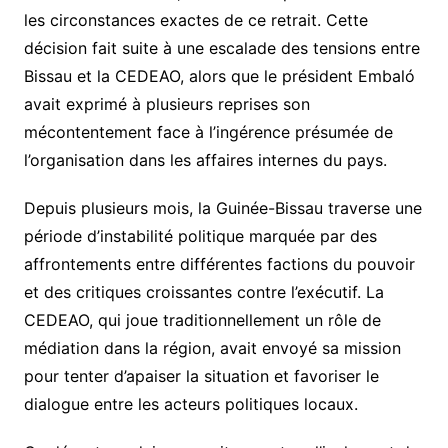
les circonstances exactes de ce retrait. Cette
décision fait suite à une escalade des tensions entre
Bissau et la CEDEAO, alors que le président Embaló
avait exprimé à plusieurs reprises son
mécontentement face à l’ingérence présumée de
l’organisation dans les affaires internes du pays.
Depuis plusieurs mois, la Guinée-Bissau traverse une
période d’instabilité politique marquée par des
affrontements entre différentes factions du pouvoir
et des critiques croissantes contre l’exécutif. La
CEDEAO, qui joue traditionnellement un rôle de
médiation dans la région, avait envoyé sa mission
pour tenter d’apaiser la situation et favoriser le
dialogue entre les acteurs politiques locaux.