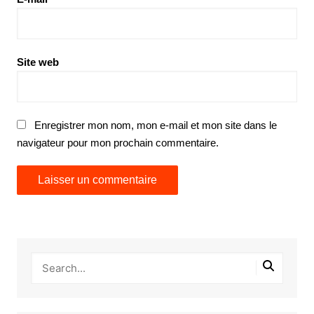
Site web
Enregistrer mon nom, mon e-mail et mon site dans le
navigateur pour mon prochain commentaire.