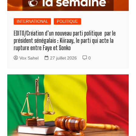
INTERNATIONAL
POLITIQUE
EDITO/Création d’un nouveau parti politique par le
président sénégalais : Kiiraay, le parti qui acte la
rupture entre Faye et Sonko
Vox Sahel
27 juillet 2026
0