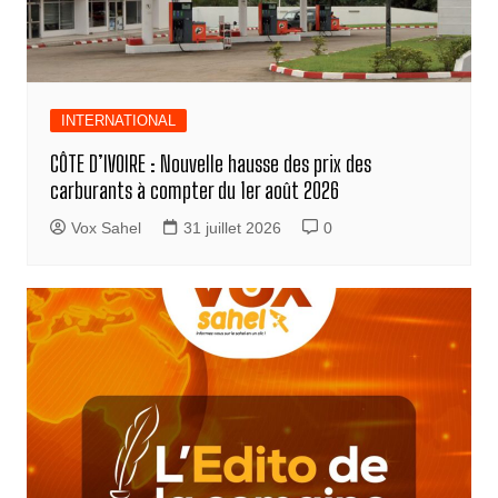
INTERNATIONAL
CÔTE D’IVOIRE : Nouvelle hausse des prix des
carburants à compter du 1er août 2026
Vox Sahel
31 juillet 2026
0