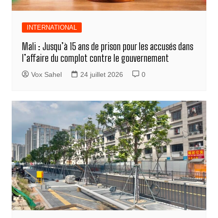
INTERNATIONAL
Mali : Jusqu’à 15 ans de prison pour les accusés dans
l’affaire du complot contre le gouvernement
Vox Sahel
24 juillet 2026
0