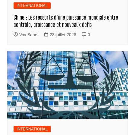
INTERNATIONAL
Chine : Les ressorts d’une puissance mondiale entre
contrôle, croissance et nouveaux défis
Vox Sahel
23 juillet 2026
0
INTERNATIONAL