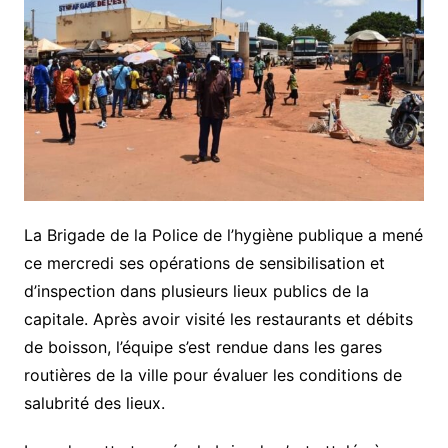
La Brigade de la Police de l’hygiène publique a mené
ce mercredi ses opérations de sensibilisation et
d’inspection dans plusieurs lieux publics de la
capitale. Après avoir visité les restaurants et débits
de boisson, l’équipe s’est rendue dans les gares
routières de la ville pour évaluer les conditions de
salubrité des lieux.