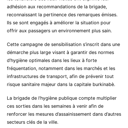
adhésion aux recommandations de la brigade,
reconnaissant la pertinence des remarques émises.
Ils se sont engagés à améliorer la situation pour
offrir aux passagers un environnement plus sain.
Cette campagne de sensibilisation s’inscrit dans une
démarche plus large visant à garantir des normes
d’hygiène optimales dans les lieux à forte
fréquentation, notamment dans les marchés et les
infrastructures de transport, afin de prévenir tout
risque sanitaire majeur dans la capitale burkinabè.
La brigade de l’hygiène publique compte multiplier
ces sorties dans les semaines à venir afin de
renforcer les mesures d’assainissement dans d’autres
secteurs clés de la ville.