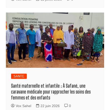
SANTE
Santé maternelle et infantile : À Safané, une
caravane médicale pour rapprocher les soins des
femmes et des enfants
Vox Sahel
22 juin 2026
0