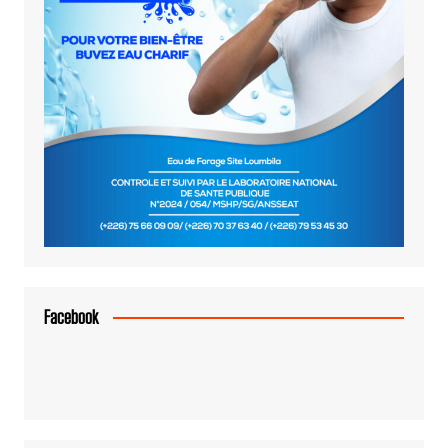
Facebook