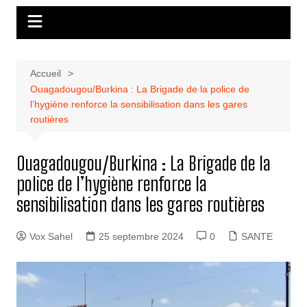
Accueil
Ouagadougou/Burkina : La Brigade de la police de
l’hygiène renforce la sensibilisation dans les gares
routières
Ouagadougou/Burkina : La Brigade de la
police de l’hygiène renforce la
sensibilisation dans les gares routières
Vox Sahel
25 septembre 2024
0
SANTE