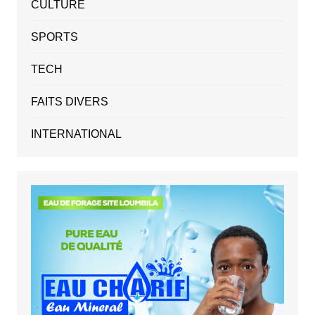
CULTURE
SPORTS
TECH
FAITS DIVERS
INTERNATIONAL