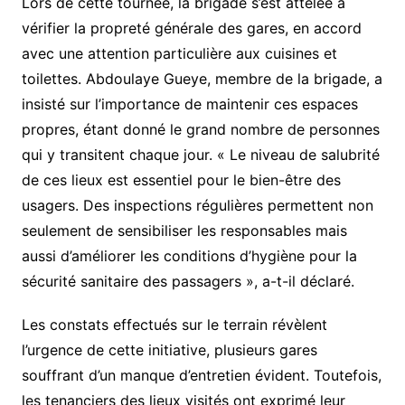
Lors de cette tournée, la brigade s’est attelée à
vérifier la propreté générale des gares, en accord
avec une attention particulière aux cuisines et
toilettes. Abdoulaye Gueye, membre de la brigade, a
insisté sur l’importance de maintenir ces espaces
propres, étant donné le grand nombre de personnes
qui y transitent chaque jour. « Le niveau de salubrité
de ces lieux est essentiel pour le bien-être des
usagers. Des inspections régulières permettent non
seulement de sensibiliser les responsables mais
aussi d’améliorer les conditions d’hygiène pour la
sécurité sanitaire des passagers », a-t-il déclaré.
Les constats effectués sur le terrain révèlent
l’urgence de cette initiative, plusieurs gares
souffrant d’un manque d’entretien évident. Toutefois,
les tenanciers des lieux visités ont exprimé leur