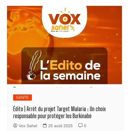
SANTE
Édito | Arrêt du projet Target Malaria : Un choix
responsable pour protéger les Burkinabè
Vox Sahel
25 août 2025
0