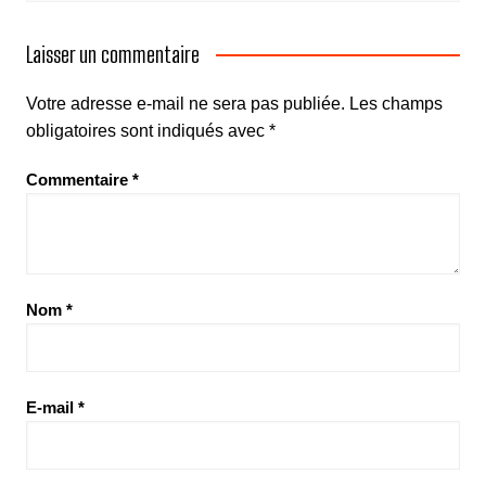
Laisser un commentaire
Votre adresse e-mail ne sera pas publiée.
Les champs
obligatoires sont indiqués avec
*
Commentaire
*
Nom
*
E-mail
*