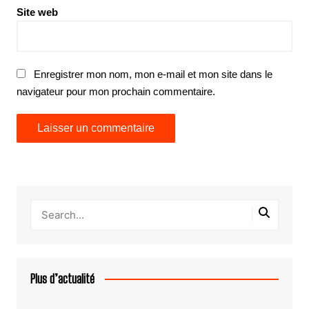
Site web
Enregistrer mon nom, mon e-mail et mon site dans le
navigateur pour mon prochain commentaire.
Plus d’actualité