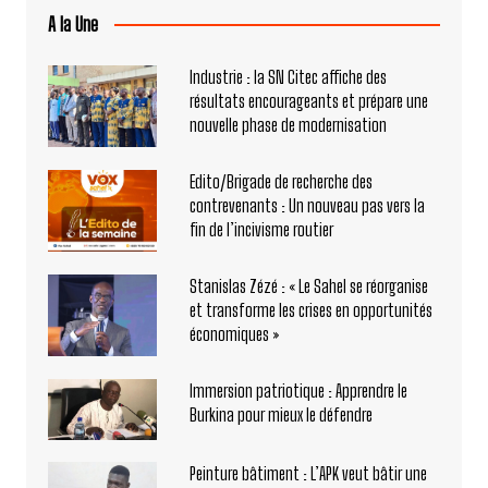
A la Une
Industrie : la SN Citec affiche des
résultats encourageants et prépare une
nouvelle phase de modernisation
Edito/Brigade de recherche des
contrevenants : Un nouveau pas vers la
fin de l’incivisme routier
Stanislas Zézé : « Le Sahel se réorganise
et transforme les crises en opportunités
économiques »
Immersion patriotique : Apprendre le
Burkina pour mieux le défendre
Peinture bâtiment : L’APK veut bâtir une