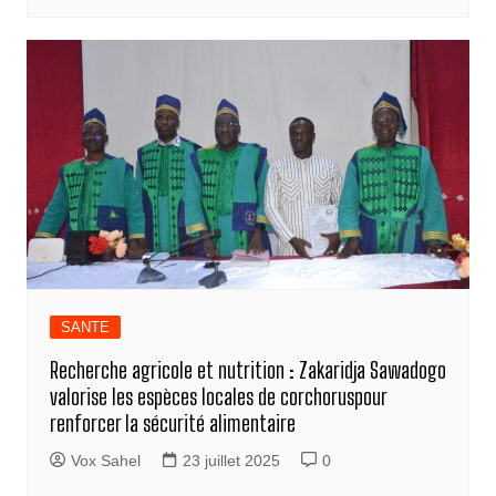
SANTE
Recherche agricole et nutrition : Zakaridja Sawadogo
valorise les espèces locales de corchoruspour
renforcer la sécurité alimentaire
Vox Sahel
23 juillet 2025
0