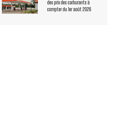
des prix des carburants à
compter du 1er août 2026