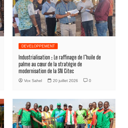
DEVELOPPEMENT
Industrialisation : Le raffinage de l’huile de
palme au cœur de la stratégie de
modernisation de la SN Citec
Vox Sahel
20 juillet 2026
0