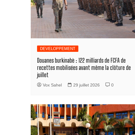
DEVELOPPEMENT
Douanes burkinabè : 122 milliards de FCFA de
recettes mobilisées avant même la clôture de
juillet
Vox Sahel
29 juillet 2026
0