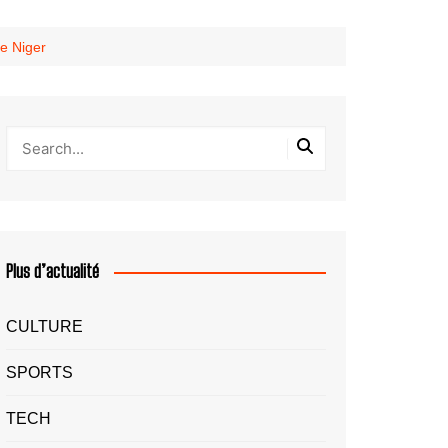
le Niger
Plus d’actualité
CULTURE
SPORTS
TECH