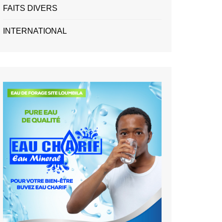
FAITS DIVERS
INTERNATIONAL