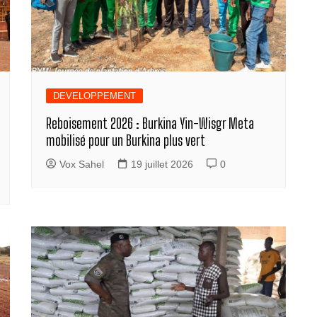
DEVELOPPEMENT
Reboisement 2026 : Burkina Yin-Wisgr Meta
mobilisé pour un Burkina plus vert
Vox Sahel
19 juillet 2026
0