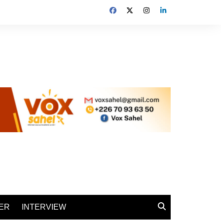
ER
INTERVIEW