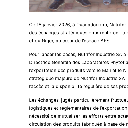
Ce 16 janvier 2026, à Ouagadougou, Nutrifor 
des échanges stratégiques pour renforcer la 
et du Niger, au cœur de l’espace AES.
Pour lancer les bases, Nutrifor Industrie SA a
Directrice Générale des
Laboratoires Phytofl
l’exportation des produits vers le Mali et le
stratégique majeure de Nutrifor Industrie SA 
l’accès et la disponibilité régulière de ses pr
Les échanges, jugés particulièrement fructueu
logistiques et réglementaires de l’exportation
nécessité de mutualiser les efforts entre acteu
circulation des produits fabriqués à base de 