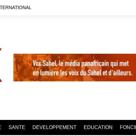
NTERNATIONAL
E
SANTE
DEVELOPPEMENT
EDUCATION
FONCI