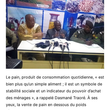
Le pain, produit de consommation quotidienne, « est
bien plus qu’un simple aliment ; il est un symbole de
stabilité sociale et un indicateur du pouvoir d’achat
des ménages », a rappelé Dasmané Traoré. À ses
yeux, la vente de pain en dessous du poids