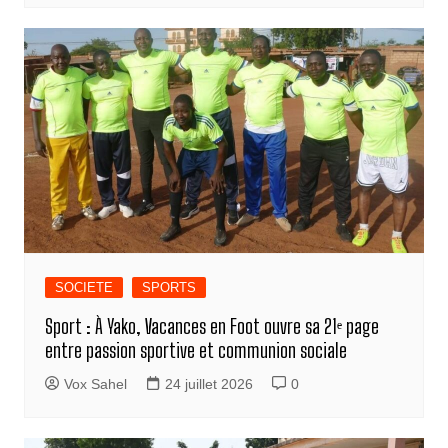
SOCIETE
SPORTS
Sport : À Yako, Vacances en Foot ouvre sa 21ᵉ page
entre passion sportive et communion sociale
Vox Sahel
24 juillet 2026
0