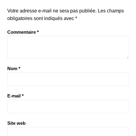
Votre adresse e-mail ne sera pas publiée.
Les champs
obligatoires sont indiqués avec
*
Commentaire
*
Nom
*
E-mail
*
Site web