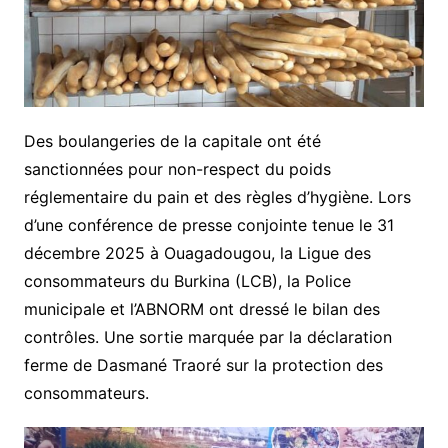
Des boulangeries de la capitale ont été
sanctionnées pour non-respect du poids
réglementaire du pain et des règles d’hygiène. Lors
d’une conférence de presse conjointe tenue le 31
décembre 2025 à Ouagadougou, la Ligue des
consommateurs du Burkina (LCB), la Police
municipale et l’ABNORM ont dressé le bilan des
contrôles. Une sortie marquée par la déclaration
ferme de Dasmané Traoré sur la protection des
consommateurs.