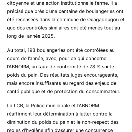
citoyenne et une action institutionnelle ferme. Il a
précisé que près d’une centaine de boulangeries ont
été recensées dans la commune de Ouagadougou et
que des contrôles similaires ont été menés tout au
long de l’année 2025.
Au total, 198 boulangeries ont été contrôlées au
cours de l’année, avec, pour ce qui concerne
l’ABNORM, un taux de conformité de 78 % sur le
poids du pain. Des résultats jugés encourageants,
mais encore insuffisants au regard des enjeux de
santé publique et de protection du consommateur.
La LCB, la Police municipale et l’ABNORM
réaffirment leur détermination à lutter contre la
diminution du poids du pain et le non-respect des
règles d’hygiène afin d’assurer une concurrence