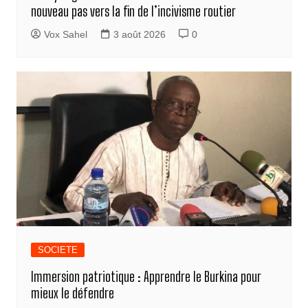
nouveau pas vers la fin de l’incivisme routier
Vox Sahel
3 août 2026
0
SOCIETE
Immersion patriotique : Apprendre le Burkina pour
mieux le défendre