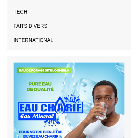
TECH
FAITS DIVERS
INTERNATIONAL