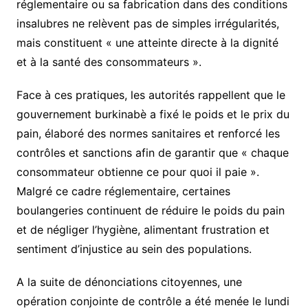
réglementaire ou sa fabrication dans des conditions
insalubres ne relèvent pas de simples irrégularités,
mais constituent « une atteinte directe à la dignité
et à la santé des consommateurs ».
Face à ces pratiques, les autorités rappellent que le
gouvernement burkinabè a fixé le poids et le prix du
pain, élaboré des normes sanitaires et renforcé les
contrôles et sanctions afin de garantir que « chaque
consommateur obtienne ce pour quoi il paie ».
Malgré ce cadre réglementaire, certaines
boulangeries continuent de réduire le poids du pain
et de négliger l’hygiène, alimentant frustration et
sentiment d’injustice au sein des populations.
A la suite de dénonciations citoyennes, une
opération conjointe de contrôle a été menée le lundi