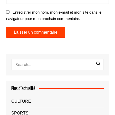
Enregistrer mon nom, mon e-mail et mon site dans le
navigateur pour mon prochain commentaire.
Plus d’actualité
CULTURE
SPORTS