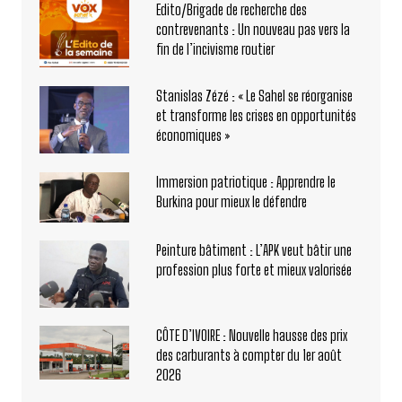
Edito/Brigade de recherche des
contrevenants : Un nouveau pas vers la
fin de l’incivisme routier
Stanislas Zézé : « Le Sahel se réorganise
et transforme les crises en opportunités
économiques »
Immersion patriotique : Apprendre le
Burkina pour mieux le défendre
Peinture bâtiment : L’APK veut bâtir une
profession plus forte et mieux valorisée
CÔTE D’IVOIRE : Nouvelle hausse des prix
des carburants à compter du 1er août
2026