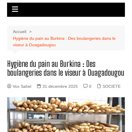
Accueil
Hygiène du pain au Burkina : Des boulangeries dans le
viseur à Ouagadougou
Hygiène du pain au Burkina : Des
boulangeries dans le viseur à Ouagadougou
Vox Sahel
31 décembre 2025
0
SOCIETE