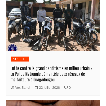
SOCIETE
Lutte contre le grand banditisme en milieu urbain :
La Police Nationale démantèle deux réseaux de
malfaiteurs à Ouagadougou
Vox Sahel
22 juillet 2026
0