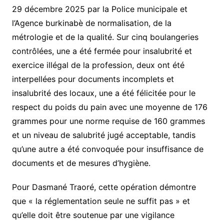
29 décembre 2025 par la Police municipale et
l’Agence burkinabè de normalisation, de la
métrologie et de la qualité. Sur cinq boulangeries
contrôlées, une a été fermée pour insalubrité et
exercice illégal de la profession, deux ont été
interpellées pour documents incomplets et
insalubrité des locaux, une a été félicitée pour le
respect du poids du pain avec une moyenne de 176
grammes pour une norme requise de 160 grammes
et un niveau de salubrité jugé acceptable, tandis
qu’une autre a été convoquée pour insuffisance de
documents et de mesures d’hygiène.
Pour Dasmané Traoré, cette opération démontre
que « la réglementation seule ne suffit pas » et
qu’elle doit être soutenue par une vigilance