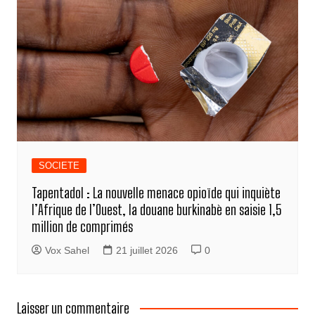
SOCIETE
Tapentadol : La nouvelle menace opioïde qui inquiète
l’Afrique de l’Ouest, la douane burkinabè en saisie 1,5
million de comprimés
Vox Sahel
21 juillet 2026
0
Laisser un commentaire