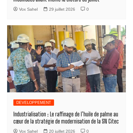
Vox Sahel
29 juillet 2026
0
DEVELOPPEMENT
Industrialisation : Le raffinage de l’huile de palme au
cœur de la stratégie de modernisation de la SN Citec
Vox Sahel
20 juillet 2026
0