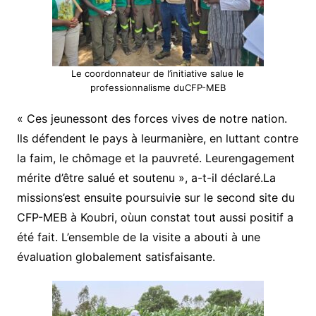
Le coordonnateur de l’initiative salue le
professionnalisme duCFP-MEB
« Ces jeunessont des forces vives de notre nation.
Ils défendent le pays à leurmanière, en luttant contre
la faim, le chômage et la pauvreté. Leurengagement
mérite d’être salué et soutenu », a-t-il déclaré.La
missions’est ensuite poursuivie sur le second site du
CFP-MEB à Koubri, oùun constat tout aussi positif a
été fait. L’ensemble de la visite a abouti à une
évaluation globalement satisfaisante.