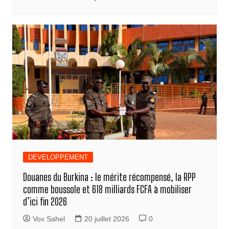
DEVELOPPEMENT
Douanes du Burkina : le mérite récompensé, la RPP
comme boussole et 618 milliards FCFA à mobiliser
d’ici fin 2026
Vox Sahel
20 juillet 2026
0