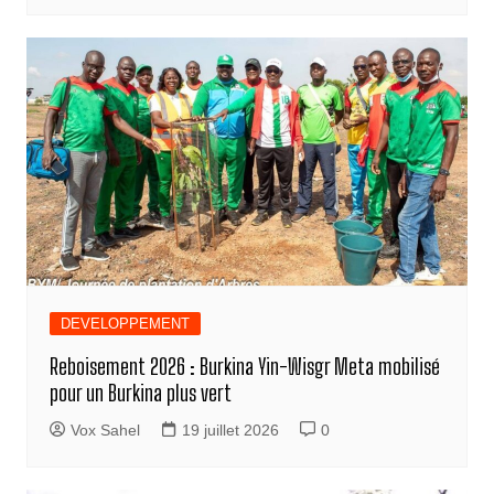
DEVELOPPEMENT
Reboisement 2026 : Burkina Yin-Wisgr Meta mobilisé
pour un Burkina plus vert
Vox Sahel
19 juillet 2026
0