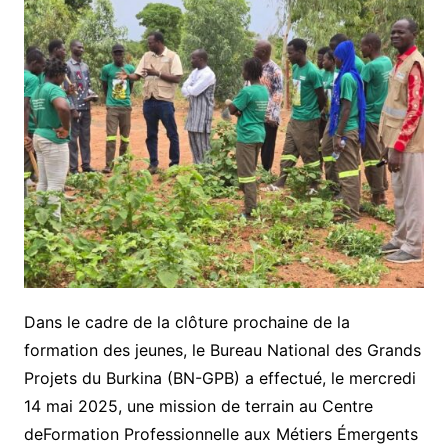
Dans le cadre de la clôture prochaine de la
formation des jeunes, le Bureau National des Grands
Projets du Burkina (BN-GPB) a effectué, le mercredi
14 mai 2025, une mission de terrain au Centre
deFormation Professionnelle aux Métiers Émergents