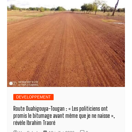
DEVELOPPEMENT
Route Ouahigouya-Tougan : « Les politiciens ont
promis le bitumage avant même que je ne naisse »,
révèle Ibrahim Traoré