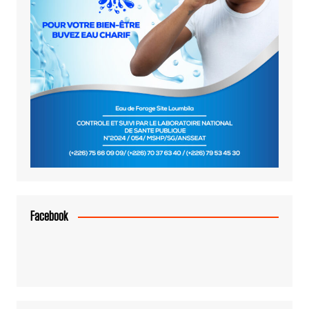
Facebook