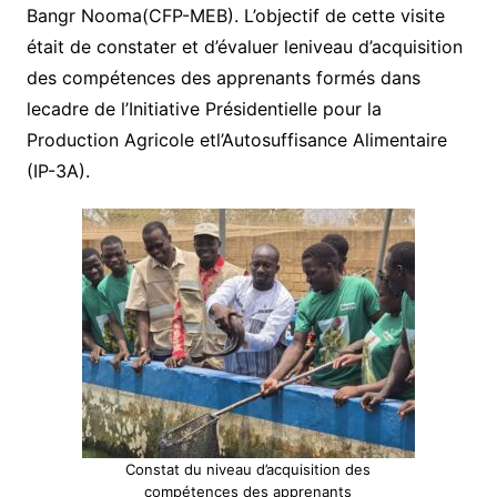
Bangr Nooma(CFP-MEB). L’objectif de cette visite
était de constater et d’évaluer leniveau d’acquisition
des compétences des apprenants formés dans
lecadre de l’Initiative Présidentielle pour la
Production Agricole etl’Autosuffisance Alimentaire
(IP-3A).
Constat du niveau d’acquisition des
compétences des apprenants