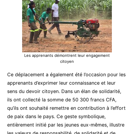
Les apprenants démontrent leur engagement
citoyen
Ce déplacement a également été l’occasion pour les
apprenants d’exprimer leur connaissance et leur
sens du devoir citoyen. Dans un élan de solidarité,
ils ont collecté la somme de 50 300 francs CFA,
qu’ils ont souhaité remettre en contribution à l’effort
de paix dans le pays. Ce geste symbolique,
entièrement initié par les jeunes eux-mêmes, illustre
les valeurs de responsabilité, de solidarité et de