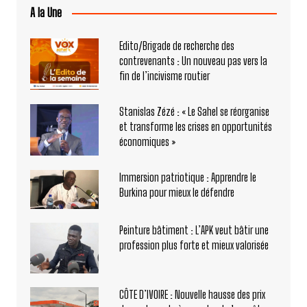
A la Une
Edito/Brigade de recherche des
contrevenants : Un nouveau pas vers la
fin de l’incivisme routier
Stanislas Zézé : « Le Sahel se réorganise
et transforme les crises en opportunités
économiques »
Immersion patriotique : Apprendre le
Burkina pour mieux le défendre
Peinture bâtiment : L’APK veut bâtir une
profession plus forte et mieux valorisée
CÔTE D’IVOIRE : Nouvelle hausse des prix