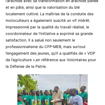
l’arachide avec sa transformation en arachide panée
et en pâte, ainsi que la valorisation du blé
localement cultivé. La maîtrise de la conduite des
motoculteurs a également suscité un vif intérêt.
Impressionné par la qualité du travail réalisé, le
coordonnateur de l’initiative a exprimé sa grande
satisfaction. Il a salué non seulement le
professionnalisme du CFP-MEB, mais surtout
l’engagement des jeunes, qu’il a qualifiés de « VDP
de l’agriculture »,en référence aux Volontaires pour
la Défense de la Patrie.