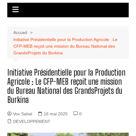
Accueil
Initiative Présidentielle pour la Production Agricole : Le
CFP-MEB reçoit une mission du Bureau National des
GrandsProjets du Burkina
Initiative Présidentielle pour la Production
Agricole : Le CFP-MEB reçoit une mission
du Bureau National des GrandsProjets du
Burkina
Vox Sahel
16 mai 2025
0
DEVELOPPEMENT