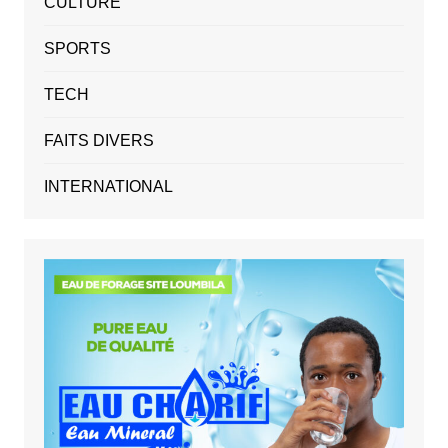
CULTURE
SPORTS
TECH
FAITS DIVERS
INTERNATIONAL