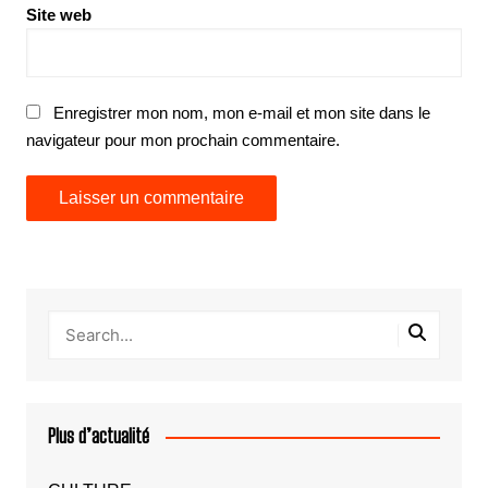
Site web
Enregistrer mon nom, mon e-mail et mon site dans le
navigateur pour mon prochain commentaire.
Plus d’actualité