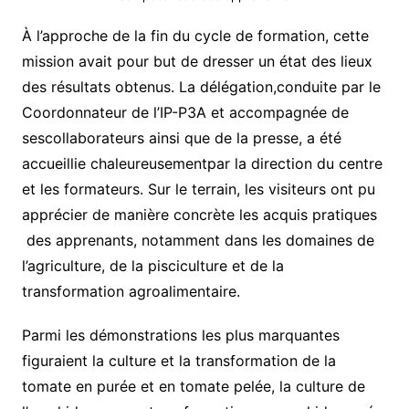
À l’approche de la fin du cycle de formation, cette
mission avait pour but de dresser un état des lieux
des résultats obtenus. La délégation,conduite par le
Coordonnateur de l’IP-P3A et accompagnée de
sescollaborateurs ainsi que de la presse, a été
accueillie chaleureusementpar la direction du centre
et les formateurs. Sur le terrain, les visiteurs ont pu
apprécier de manière concrète les acquis pratiques
des apprenants, notamment dans les domaines de
l’agriculture, de la pisciculture et de la
transformation agroalimentaire.
Parmi les démonstrations les plus marquantes
figuraient la culture et la transformation de la
tomate en purée et en tomate pelée, la culture de