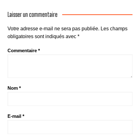
Laisser un commentaire
Votre adresse e-mail ne sera pas publiée.
Les champs
obligatoires sont indiqués avec
*
Commentaire
*
Nom
*
E-mail
*