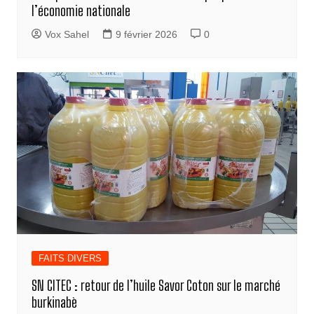
l’économie nationale
Vox Sahel
9 février 2026
0
FAITS DIVERS
SN CITEC : retour de l’huile Savor Coton sur le marché
burkinabè