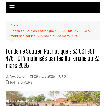
Accueil
Fonds de Soutien Patriotique : 33 031 991 476 FCFA
mobilisés par les Burkinabè au 23 mars 2025
Fonds de Soutien Patriotique : 33 031 991
476 FCFA mobilisés par les Burkinabè au 23
mars 2025
Vox Sahel
29 mars 2025
0
FAITS DIVERS