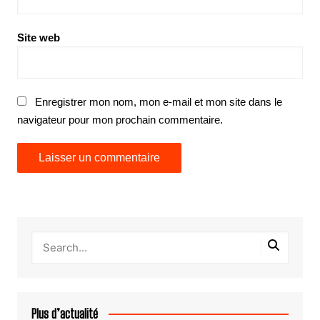
Site web
Enregistrer mon nom, mon e-mail et mon site dans le
navigateur pour mon prochain commentaire.
Plus d’actualité