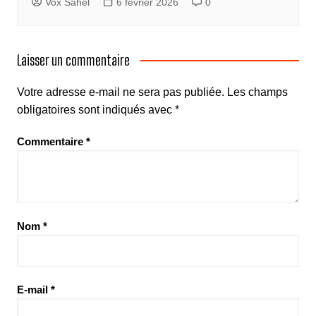
Vox Sahel
6 février 2026
0
Laisser un commentaire
Votre adresse e-mail ne sera pas publiée.
Les champs
obligatoires sont indiqués avec
*
Commentaire
*
Nom
*
E-mail
*