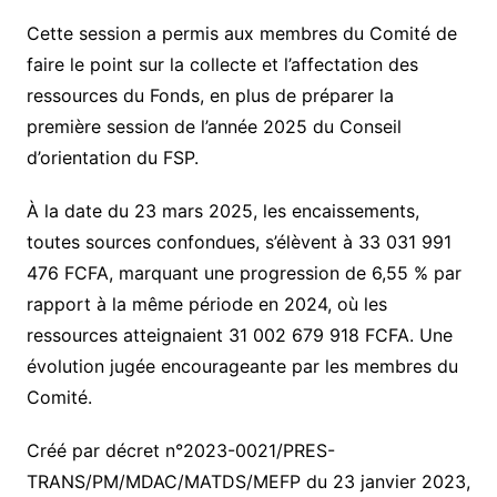
Cette session a permis aux membres du Comité de
faire le point sur la collecte et l’affectation des
ressources du Fonds, en plus de préparer la
première session de l’année 2025 du Conseil
d’orientation du FSP.
À la date du 23 mars 2025, les encaissements,
toutes sources confondues, s’élèvent à
33 031 991
476 FCFA
, marquant une progression de
6,55 %
par
rapport à la même période en 2024, où les
ressources atteignaient
31 002 679 918 FCFA
. Une
évolution jugée encourageante par les membres du
Comité.
Créé par décret
n°2023-0021/PRES-
TRANS/PM/MDAC/MATDS/MEFP du 23 janvier 2023
,