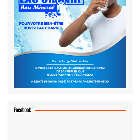
Facebook