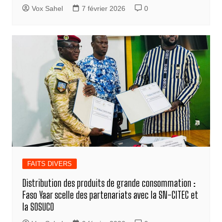
Vox Sahel
7 février 2026
0
FAITS DIVERS
Distribution des produits de grande consommation :
Faso Yaar scelle des partenariats avec la SN-CITEC et
la SOSUCO