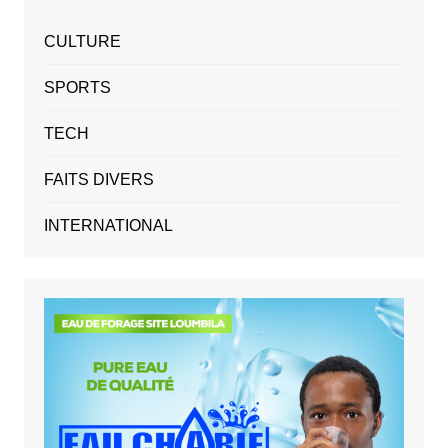
CULTURE
SPORTS
TECH
FAITS DIVERS
INTERNATIONAL