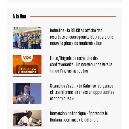
A la Une
Industrie : la SN Citec affiche des
résultats encourageants et prépare une
nouvelle phase de modernisation
Edito/Brigade de recherche des
contrevenants : Un nouveau pas vers la
fin de l’incivisme routier
Stanislas Zézé : « Le Sahel se réorganise
et transforme les crises en opportunités
économiques »
Immersion patriotique : Apprendre le
Burkina pour mieux le défendre