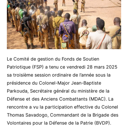
Le Comité de gestion du Fonds de Soutien
Patriotique (FSP) a tenu ce vendredi 28 mars 2025
sa troisième session ordinaire de l’année sous la
présidence du Colonel-Major Jean-Baptiste
Parkouda, Secrétaire général du ministère de la
Défense et des Anciens Combattants (MDAC). La
rencontre a vu la participation effective du Colonel
Thomas Savadogo, Commandant de la Brigade des
Volontaires pour la Défense de la Patrie (BVDP).