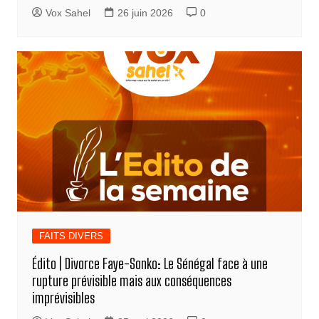
Vox Sahel
26 juin 2026
0
FAITS DIVERS
Édito | Divorce Faye-Sonko: Le Sénégal face à une
rupture prévisible mais aux conséquences
imprévisibles