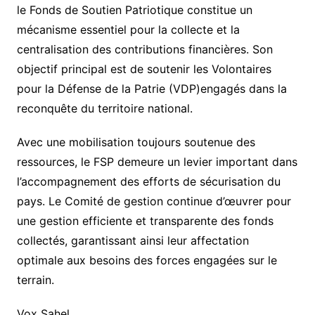
le Fonds de Soutien Patriotique constitue un
mécanisme essentiel pour la collecte et la
centralisation des contributions financières. Son
objectif principal est de soutenir les
Volontaires
pour la Défense de la Patrie (VDP)
engagés dans la
reconquête du territoire national.
Avec une mobilisation toujours soutenue des
ressources, le FSP demeure un levier important dans
l’accompagnement des efforts de sécurisation du
pays. Le Comité de gestion continue d’œuvrer pour
une gestion efficiente et transparente des fonds
collectés, garantissant ainsi leur affectation
optimale aux besoins des forces engagées sur le
terrain.
Vox Sahel