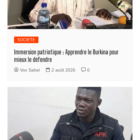
SOCIETE
Immersion patriotique : Apprendre le Burkina pour
mieux le défendre
Vox Sahel
2 août 2026
0