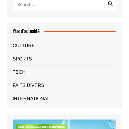
Plus d’actualité
CULTURE
SPORTS
TECH
FAITS DIVERS
INTERNATIONAL