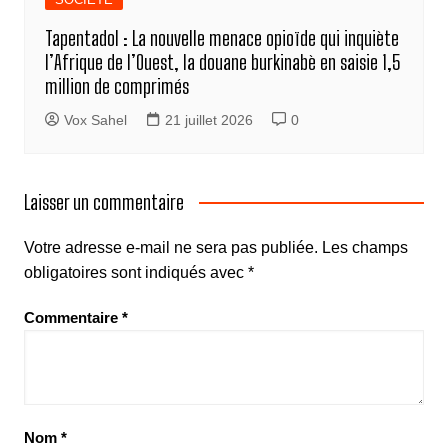
Tapentadol : La nouvelle menace opioïde qui inquiète
l’Afrique de l’Ouest, la douane burkinabè en saisie 1,5
million de comprimés
Vox Sahel
21 juillet 2026
0
Laisser un commentaire
Votre adresse e-mail ne sera pas publiée.
Les champs
obligatoires sont indiqués avec
*
Commentaire
*
Nom
*