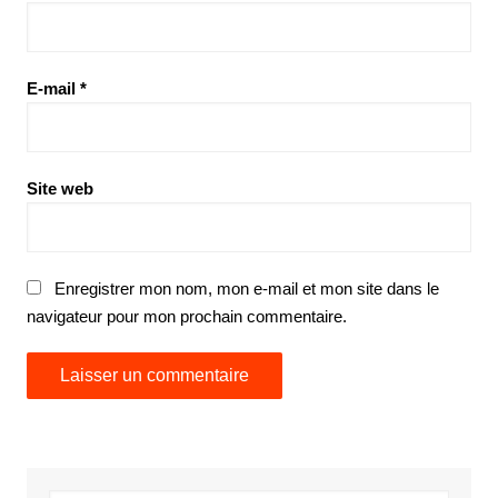
E-mail
*
Site web
Enregistrer mon nom, mon e-mail et mon site dans le
navigateur pour mon prochain commentaire.