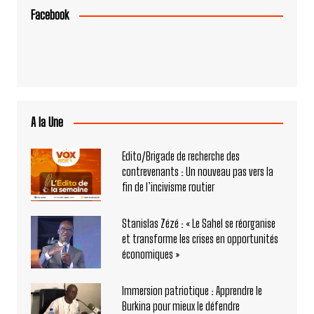
Facebook
A la Une
Edito/Brigade de recherche des
contrevenants : Un nouveau pas vers la
fin de l’incivisme routier
Stanislas Zézé : « Le Sahel se réorganise
et transforme les crises en opportunités
économiques »
Immersion patriotique : Apprendre le
Burkina pour mieux le défendre