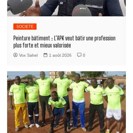
SOCIETE
Peinture bâtiment : L’APK veut bâtir une profession
plus forte et mieux valorisée
Vox Sahel
1 août 2026
0