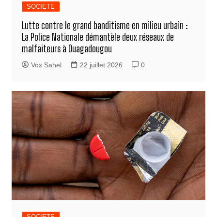
SOCIETE
Lutte contre le grand banditisme en milieu urbain :
La Police Nationale démantèle deux réseaux de
malfaiteurs à Ouagadougou
Vox Sahel
22 juillet 2026
0
SOCIETE