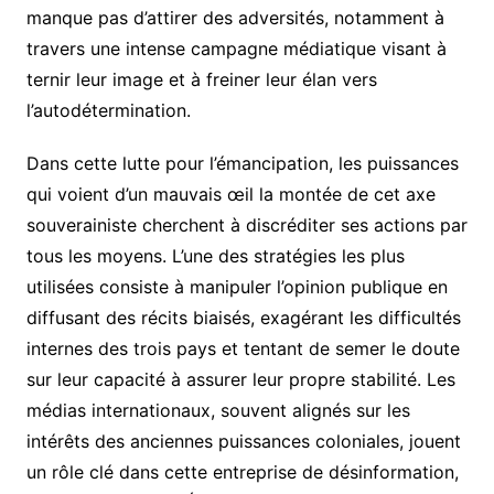
manque pas d’attirer des adversités, notamment à
travers une intense campagne médiatique visant à
ternir leur image et à freiner leur élan vers
l’autodétermination.
Dans cette lutte pour l’émancipation, les puissances
qui voient d’un mauvais œil la montée de cet axe
souverainiste cherchent à discréditer ses actions par
tous les moyens. L’une des stratégies les plus
utilisées consiste à manipuler l’opinion publique en
diffusant des récits biaisés, exagérant les difficultés
internes des trois pays et tentant de semer le doute
sur leur capacité à assurer leur propre stabilité. Les
médias internationaux, souvent alignés sur les
intérêts des anciennes puissances coloniales, jouent
un rôle clé dans cette entreprise de désinformation,