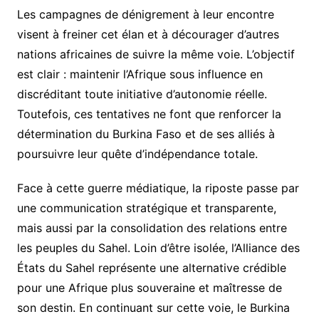
Les campagnes de dénigrement à leur encontre
visent à freiner cet élan et à décourager d’autres
nations africaines de suivre la même voie. L’objectif
est clair : maintenir l’Afrique sous influence en
discréditant toute initiative d’autonomie réelle.
Toutefois, ces tentatives ne font que renforcer la
détermination du Burkina Faso et de ses alliés à
poursuivre leur quête d’indépendance totale.
Face à cette guerre médiatique, la riposte passe par
une communication stratégique et transparente,
mais aussi par la consolidation des relations entre
les peuples du Sahel. Loin d’être isolée, l’Alliance des
États du Sahel représente une alternative crédible
pour une Afrique plus souveraine et maîtresse de
son destin. En continuant sur cette voie, le Burkina