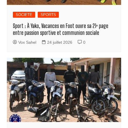
SOCIETE
SPORTS
Sport : À Yako, Vacances en Foot ouvre sa 21ᵉ page
entre passion sportive et communion sociale
Vox Sahel
24 juillet 2026
0