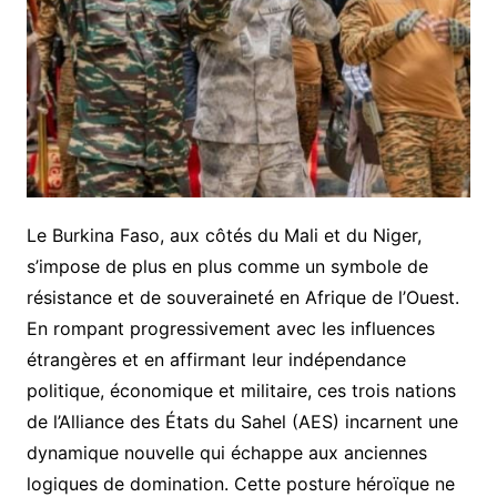
Le Burkina Faso, aux côtés du Mali et du Niger,
s’impose de plus en plus comme un symbole de
résistance et de souveraineté en Afrique de l’Ouest.
En rompant progressivement avec les influences
étrangères et en affirmant leur indépendance
politique, économique et militaire, ces trois nations
de l’Alliance des États du Sahel (AES) incarnent une
dynamique nouvelle qui échappe aux anciennes
logiques de domination. Cette posture héroïque ne