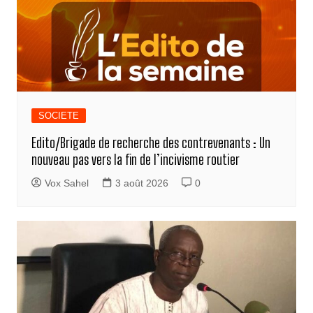
SOCIETE
Edito/Brigade de recherche des contrevenants : Un
nouveau pas vers la fin de l’incivisme routier
Vox Sahel
3 août 2026
0