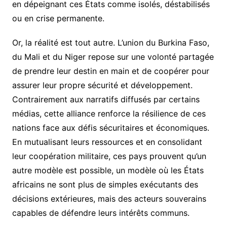
en dépeignant ces États comme isolés, déstabilisés
ou en crise permanente.
Or, la réalité est tout autre. L’union du Burkina Faso,
du Mali et du Niger repose sur une volonté partagée
de prendre leur destin en main et de coopérer pour
assurer leur propre sécurité et développement.
Contrairement aux narratifs diffusés par certains
médias, cette alliance renforce la résilience de ces
nations face aux défis sécuritaires et économiques.
En mutualisant leurs ressources et en consolidant
leur coopération militaire, ces pays prouvent qu’un
autre modèle est possible, un modèle où les États
africains ne sont plus de simples exécutants des
décisions extérieures, mais des acteurs souverains
capables de défendre leurs intérêts communs.