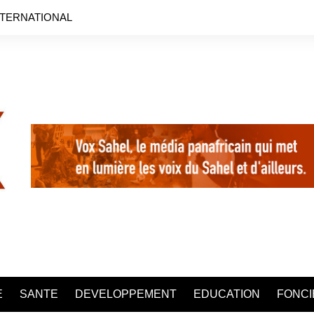
NTERNATIONAL
E
SANTE
DEVELOPPEMENT
EDUCATION
FONCI