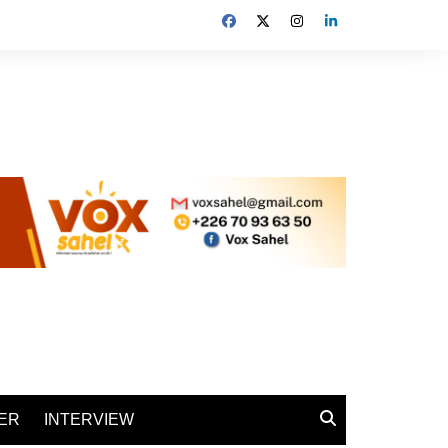
ER
INTERVIEW