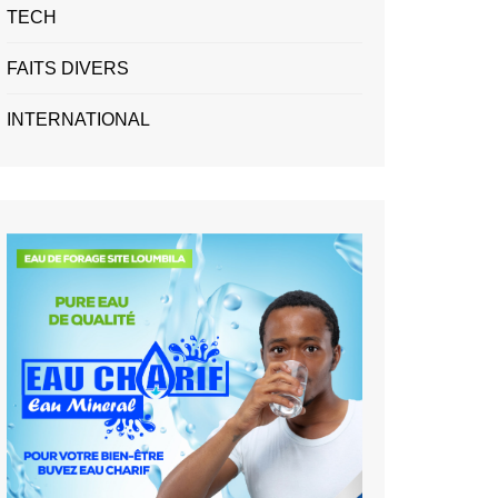
TECH
FAITS DIVERS
INTERNATIONAL