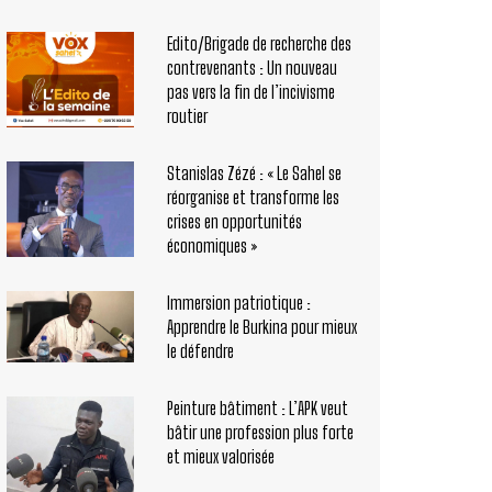
Edito/Brigade de recherche des
contrevenants : Un nouveau
pas vers la fin de l’incivisme
routier
Stanislas Zézé : « Le Sahel se
réorganise et transforme les
crises en opportunités
économiques »
Immersion patriotique :
Apprendre le Burkina pour mieux
le défendre
Peinture bâtiment : L’APK veut
bâtir une profession plus forte
et mieux valorisée