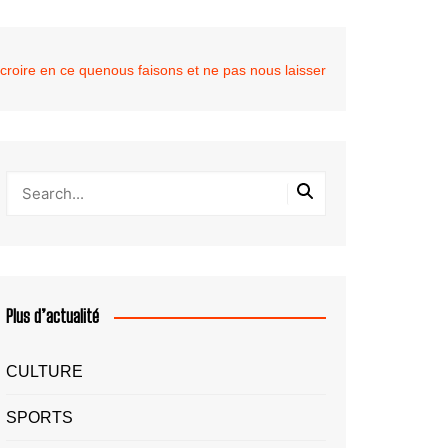
croire en ce quenous faisons et ne pas nous laisser
Plus d’actualité
CULTURE
SPORTS