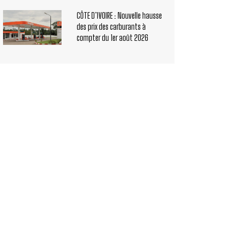
CÔTE D’IVOIRE : Nouvelle hausse
des prix des carburants à
compter du 1er août 2026