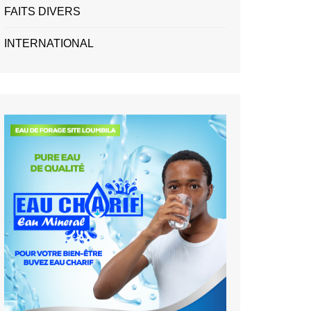
FAITS DIVERS
INTERNATIONAL