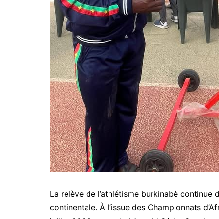
La relève de l’athlétisme burkinabè continue d
continentale. À l’issue des Championnats d’Afr