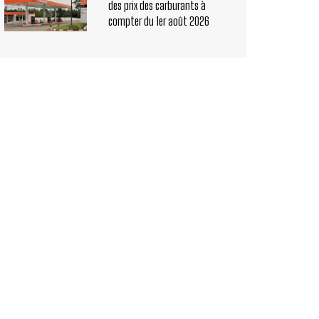
des prix des carburants à
compter du 1er août 2026