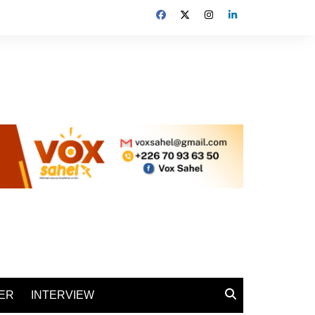
ER
INTERVIEW