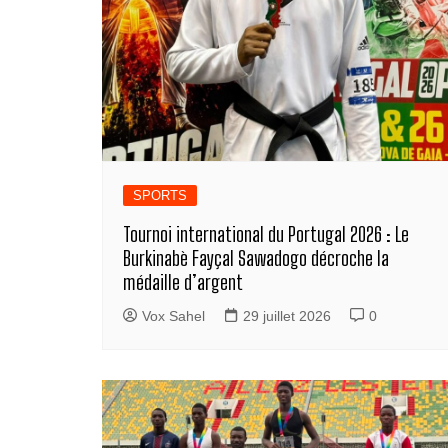
SPORTS
Tournoi international du Portugal 2026 : Le
Burkinabè Fayçal Sawadogo décroche la
médaille d’argent
Vox Sahel
29 juillet 2026
0