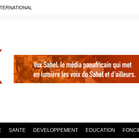
NTERNATIONAL
E
SANTE
DEVELOPPEMENT
EDUCATION
FONCI