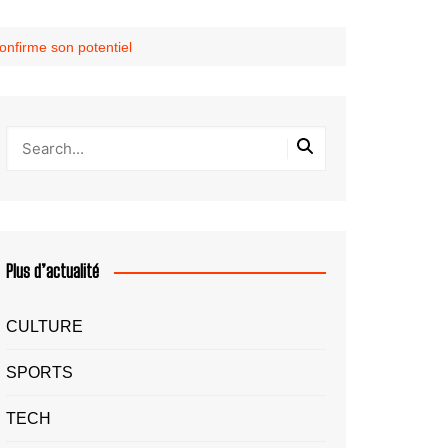
onfirme son potentiel
Plus d’actualité
CULTURE
SPORTS
TECH