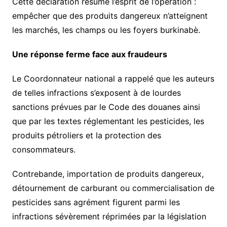
Cette déclaration résume l’esprit de l’opération :
empêcher que des produits dangereux n’atteignent
les marchés, les champs ou les foyers burkinabè.
Une réponse ferme face aux fraudeurs
Le Coordonnateur national a rappelé que les auteurs
de telles infractions s’exposent à de lourdes
sanctions prévues par le Code des douanes ainsi
que par les textes réglementant les pesticides, les
produits pétroliers et la protection des
consommateurs.
Contrebande, importation de produits dangereux,
détournement de carburant ou commercialisation de
pesticides sans agrément figurent parmi les
infractions sévèrement réprimées par la législation