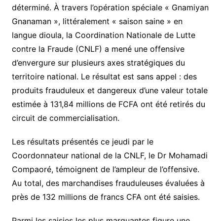
déterminé. À travers l’opération spéciale « Gnamiyan
Gnanaman », littéralement « saison saine » en
langue dioula, la Coordination Nationale de Lutte
contre la Fraude (CNLF) a mené une offensive
d’envergure sur plusieurs axes stratégiques du
territoire national. Le résultat est sans appel : des
produits frauduleux et dangereux d’une valeur totale
estimée à 131,84 millions de FCFA ont été retirés du
circuit de commercialisation.
Les résultats présentés ce jeudi par le
Coordonnateur national de la CNLF, le Dr Mohamadi
Compaoré, témoignent de l’ampleur de l’offensive.
Au total, des marchandises frauduleuses évaluées à
près de 132 millions de francs CFA ont été saisies.
Parmi les saisies les plus marquantes figure une