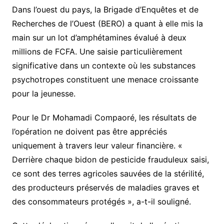
Dans l’ouest du pays, la Brigade d’Enquêtes et de
Recherches de l’Ouest (BERO) a quant à elle mis la
main sur un lot d’amphétamines évalué à deux
millions de FCFA. Une saisie particulièrement
significative dans un contexte où les substances
psychotropes constituent une menace croissante
pour la jeunesse.
Pour le Dr Mohamadi Compaoré, les résultats de
l’opération ne doivent pas être appréciés
uniquement à travers leur valeur financière. «
Derrière chaque bidon de pesticide frauduleux saisi,
ce sont des terres agricoles sauvées de la stérilité,
des producteurs préservés de maladies graves et
des consommateurs protégés », a-t-il souligné.