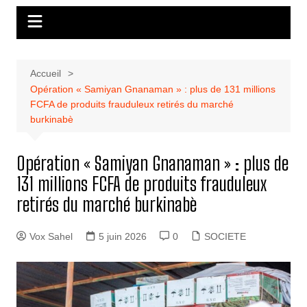
Accueil
Opération « Samiyan Gnanaman » : plus de 131 millions
FCFA de produits frauduleux retirés du marché
burkinabè
Opération « Samiyan Gnanaman » : plus de
131 millions FCFA de produits frauduleux
retirés du marché burkinabè
Vox Sahel
5 juin 2026
0
SOCIETE