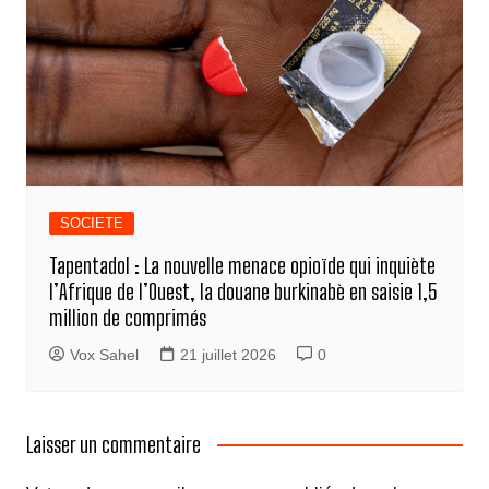
SOCIETE
Tapentadol : La nouvelle menace opioïde qui inquiète
l’Afrique de l’Ouest, la douane burkinabè en saisie 1,5
million de comprimés
Vox Sahel
21 juillet 2026
0
Laisser un commentaire