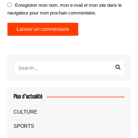
Enregistrer mon nom, mon e-mail et mon site dans le
navigateur pour mon prochain commentaire.
Plus d’actualité
CULTURE
SPORTS