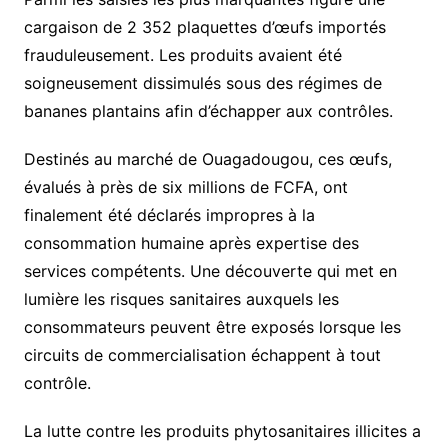
cargaison de 2 352 plaquettes d’œufs importés
frauduleusement. Les produits avaient été
soigneusement dissimulés sous des régimes de
bananes plantains afin d’échapper aux contrôles.
Destinés au marché de Ouagadougou, ces œufs,
évalués à près de six millions de FCFA, ont
finalement été déclarés impropres à la
consommation humaine après expertise des
services compétents. Une découverte qui met en
lumière les risques sanitaires auxquels les
consommateurs peuvent être exposés lorsque les
circuits de commercialisation échappent à tout
contrôle.
La lutte contre les produits phytosanitaires illicites a