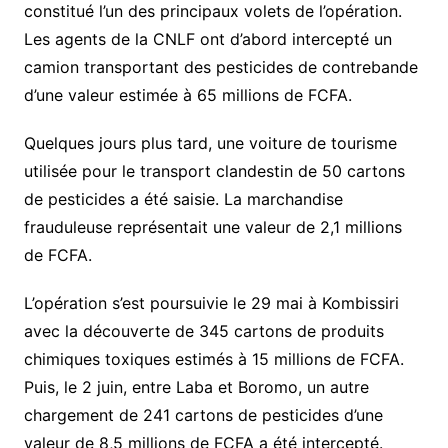
constitué l’un des principaux volets de l’opération.
Les agents de la CNLF ont d’abord intercepté un
camion transportant des pesticides de contrebande
d’une valeur estimée à 65 millions de FCFA.
Quelques jours plus tard, une voiture de tourisme
utilisée pour le transport clandestin de 50 cartons
de pesticides a été saisie. La marchandise
frauduleuse représentait une valeur de 2,1 millions
de FCFA.
L’opération s’est poursuivie le 29 mai à Kombissiri
avec la découverte de 345 cartons de produits
chimiques toxiques estimés à 15 millions de FCFA.
Puis, le 2 juin, entre Laba et Boromo, un autre
chargement de 241 cartons de pesticides d’une
valeur de 8,5 millions de FCFA a été intercepté.