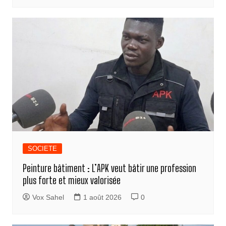
SOCIETE
Peinture bâtiment : L’APK veut bâtir une profession
plus forte et mieux valorisée
Vox Sahel
1 août 2026
0