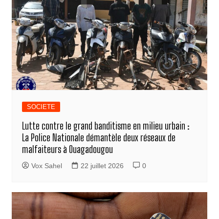
SOCIETE
Lutte contre le grand banditisme en milieu urbain :
La Police Nationale démantèle deux réseaux de
malfaiteurs à Ouagadougou
Vox Sahel
22 juillet 2026
0