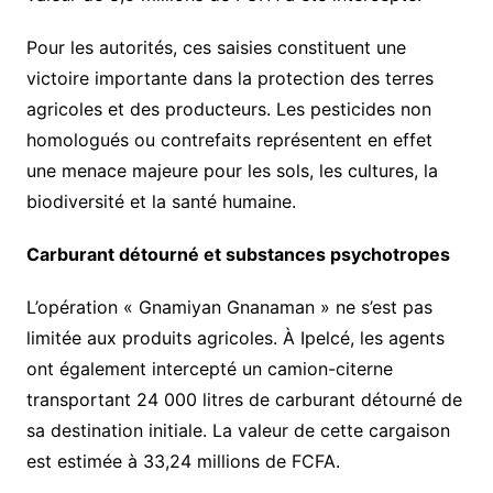
Pour les autorités, ces saisies constituent une
victoire importante dans la protection des terres
agricoles et des producteurs. Les pesticides non
homologués ou contrefaits représentent en effet
une menace majeure pour les sols, les cultures, la
biodiversité et la santé humaine.
Carburant détourné et substances psychotropes
L’opération « Gnamiyan Gnanaman » ne s’est pas
limitée aux produits agricoles. À Ipelcé, les agents
ont également intercepté un camion-citerne
transportant 24 000 litres de carburant détourné de
sa destination initiale. La valeur de cette cargaison
est estimée à 33,24 millions de FCFA.