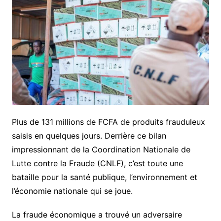
Plus de 131 millions de FCFA de produits frauduleux
saisis en quelques jours. Derrière ce bilan
impressionnant de la Coordination Nationale de
Lutte contre la Fraude (CNLF), c’est toute une
bataille pour la santé publique, l’environnement et
l’économie nationale qui se joue.
La fraude économique a trouvé un adversaire