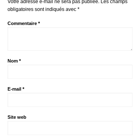
Votre adresse e-mail ne sera pas publiée.
Les champs
obligatoires sont indiqués avec
*
Commentaire
*
Nom
*
E-mail
*
Site web