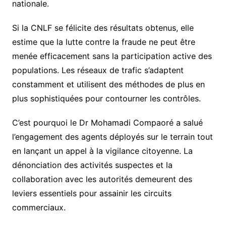
nationale.
Si la CNLF se félicite des résultats obtenus, elle
estime que la lutte contre la fraude ne peut être
menée efficacement sans la participation active des
populations. Les réseaux de trafic s’adaptent
constamment et utilisent des méthodes de plus en
plus sophistiquées pour contourner les contrôles.
C’est pourquoi le Dr Mohamadi Compaoré a salué
l’engagement des agents déployés sur le terrain tout
en lançant un appel à la vigilance citoyenne. La
dénonciation des activités suspectes et la
collaboration avec les autorités demeurent des
leviers essentiels pour assainir les circuits
commerciaux.