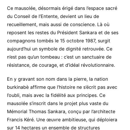
Ce mausolée, désormais érigé dans l’espace sacré
du Conseil de l’Entente, devient un lieu de
recueillement, mais aussi de conscience. Là où
reposent les restes du Président Sankara et de ses
compagnons tombés le 15 octobre 1987, surgit
aujourd’hui un symbole de dignité retrouvée. Ce
n’est pas qu’un tombeau : c’est un sanctuaire de
résistance, de courage, et d’idéal révolutionnaire.
En y gravant son nom dans la pierre, la nation
burkinabè affirme que l’histoire ne s’écrit pas avec
l’oubli, mais avec la fidélité aux principes. Ce
mausolée s’inscrit dans le projet plus vaste du
Mémorial Thomas Sankara, conçu par l’architecte
Francis Kéré. Une œuvre ambitieuse, qui déploiera
sur 14 hectares un ensemble de structures