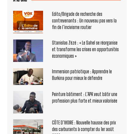
Edito/Brigade de recherche des
contrevenants : Un nouveau pas vers la
fin de l’incivisme routier
Stanislas Zézé : « Le Sahel se réorganise
et transforme les crises en opportunités
économiques »
Immersion patriotique : Apprendre le
Burkina pour mieux le défendre
Peinture bâtiment : L’APK veut bâtir une
profession plus forte et mieux valorisée
CÔTE D’IVOIRE : Nouvelle hausse des prix
des carburants à compter du 1er août