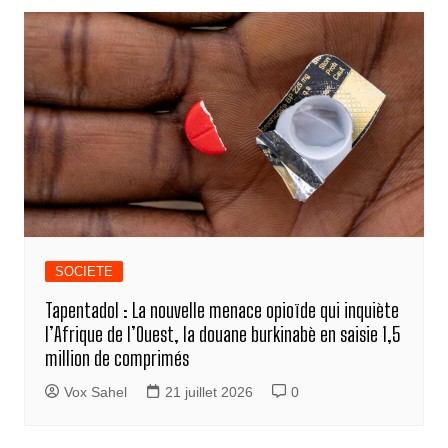
SOCIETE
Tapentadol : La nouvelle menace opioïde qui inquiète
l’Afrique de l’Ouest, la douane burkinabè en saisie 1,5
million de comprimés
Vox Sahel
21 juillet 2026
0