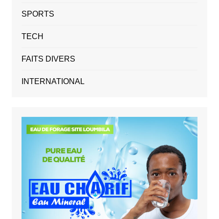
SPORTS
TECH
FAITS DIVERS
INTERNATIONAL