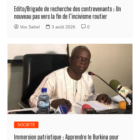
Edito/Brigade de recherche des contrevenants : Un
nouveau pas vers la fin de l’incivisme routier
Vox Sahel
3 août 2026
0
SOCIETE
Immersion patriotique : Apprendre le Burkina pour