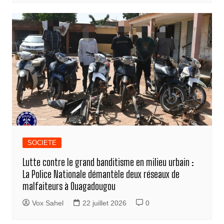
SOCIETE
Lutte contre le grand banditisme en milieu urbain :
La Police Nationale démantèle deux réseaux de
malfaiteurs à Ouagadougou
Vox Sahel
22 juillet 2026
0