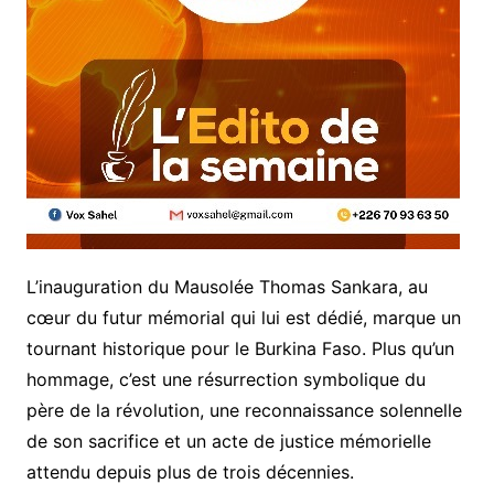
L’inauguration du Mausolée Thomas Sankara, au
cœur du futur mémorial qui lui est dédié, marque un
tournant historique pour le Burkina Faso. Plus qu’un
hommage, c’est une résurrection symbolique du
père de la révolution, une reconnaissance solennelle
de son sacrifice et un acte de justice mémorielle
attendu depuis plus de trois décennies.