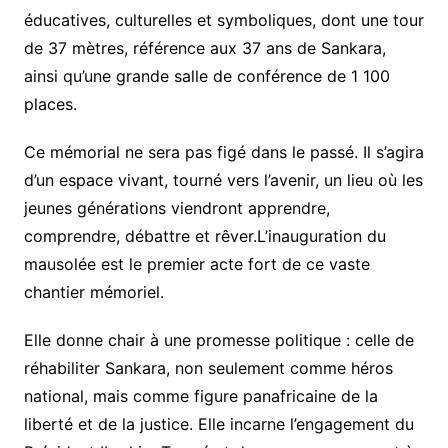
éducatives, culturelles et symboliques, dont une tour
de 37 mètres, référence aux 37 ans de Sankara,
ainsi qu’une grande salle de conférence de 1 100
places.
Ce mémorial ne sera pas figé dans le passé. Il s’agira
d’un espace vivant, tourné vers l’avenir, un lieu où les
jeunes générations viendront apprendre,
comprendre, débattre et rêver.L’inauguration du
mausolée est le premier acte fort de ce vaste
chantier mémoriel.
Elle donne chair à une promesse politique : celle de
réhabiliter Sankara, non seulement comme héros
national, mais comme figure panafricaine de la
liberté et de la justice. Elle incarne l’engagement du