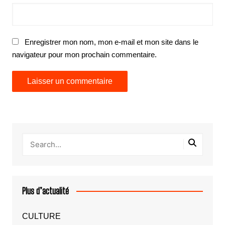
Enregistrer mon nom, mon e-mail et mon site dans le
navigateur pour mon prochain commentaire.
Plus d’actualité
CULTURE