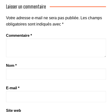
Laisser un commentaire
Votre adresse e-mail ne sera pas publiée.
Les champs
obligatoires sont indiqués avec
*
Commentaire
*
Nom
*
E-mail
*
Site web