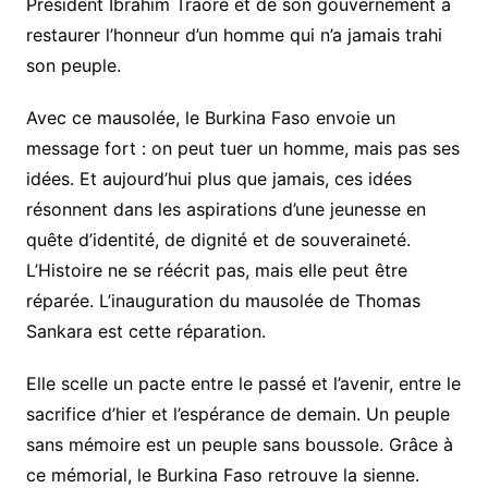
Président Ibrahim Traoré et de son gouvernement à
restaurer l’honneur d’un homme qui n’a jamais trahi
son peuple.
Avec ce mausolée, le Burkina Faso envoie un
message fort : on peut tuer un homme, mais pas ses
idées. Et aujourd’hui plus que jamais, ces idées
résonnent dans les aspirations d’une jeunesse en
quête d’identité, de dignité et de souveraineté.
L’Histoire ne se réécrit pas, mais elle peut être
réparée. L’inauguration du mausolée de Thomas
Sankara est cette réparation.
Elle scelle un pacte entre le passé et l’avenir, entre le
sacrifice d’hier et l’espérance de demain. Un peuple
sans mémoire est un peuple sans boussole. Grâce à
ce mémorial, le Burkina Faso retrouve la sienne.