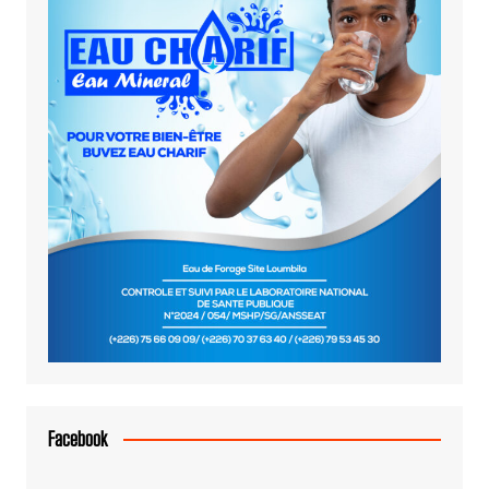
Facebook