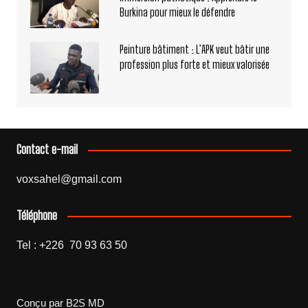
Burkina pour mieux le défendre
Peinture bâtiment : L’APK veut bâtir une
profession plus forte et mieux valorisée
Contact e-mail
voxsahel@gmail.com
Téléphone
Tel : +226 70 93 63 50
Conçu par B2S MD