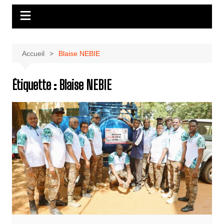
Accueil
Blaise NEBIE
Étiquette :
Blaise NEBIE