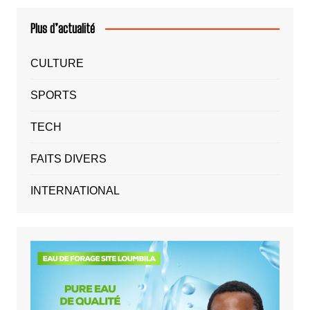
Plus d’actualité
CULTURE
SPORTS
TECH
FAITS DIVERS
INTERNATIONAL