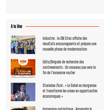
A la Une
Industrie : la SN Citec affiche des
résultats encourageants et prépare une
nouvelle phase de modernisation
Edito/Brigade de recherche des
contrevenants : Un nouveau pas vers la
fin de l’incivisme routier
Stanislas Zézé : « Le Sahel se réorganise
et transforme les crises en opportunités
économiques »
Immersion patriotique : Apprendre le