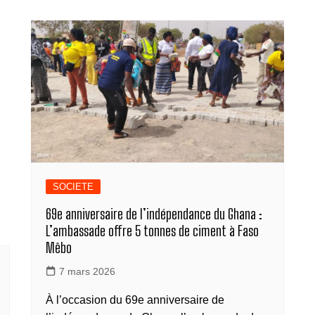
SOCIETE
69e anniversaire de l’indépendance du Ghana :
L’ambassade offre 5 tonnes de ciment à Faso
Mêbo
7 mars 2026
À l’occasion du 69e anniversaire de