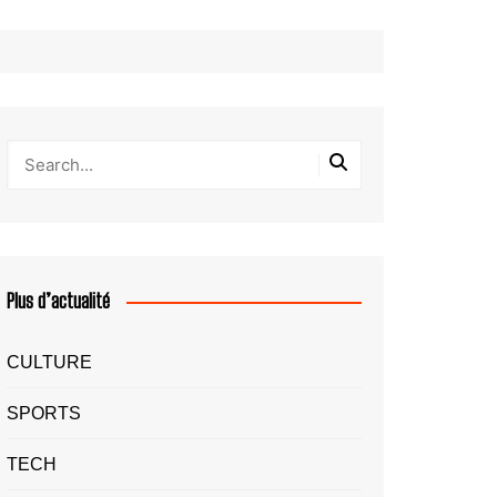
Plus d’actualité
CULTURE
SPORTS
TECH