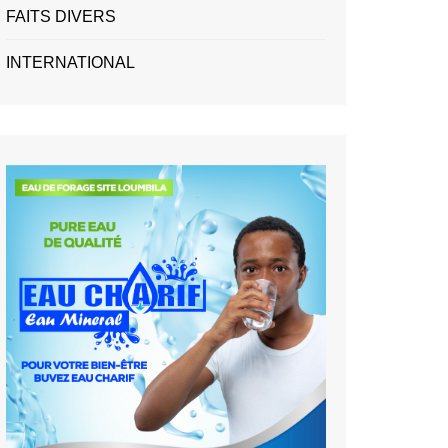
FAITS DIVERS
INTERNATIONAL