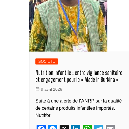
SOCIETE
Nutrition infantile : entre vigilance sanitaire
et engagement pour le « Made in Burkina »
9 avril 2026
Suite à une alerte de l’ANRP sur la qualité
de certains produits infantiles importés,
Nutrifor