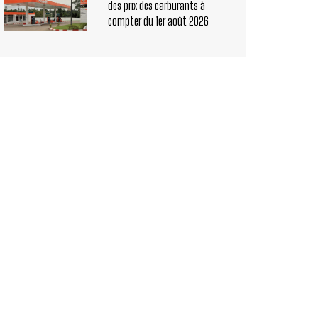
des prix des carburants à
compter du 1er août 2026