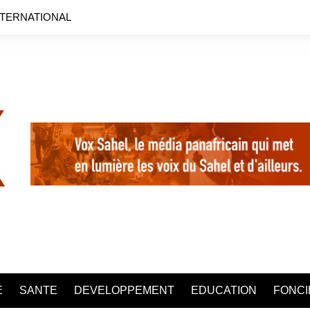
NTERNATIONAL
E
SANTE
DEVELOPPEMENT
EDUCATION
FONCI