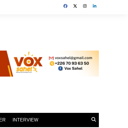
ER
INTERVIEW