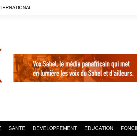
NTERNATIONAL
E
SANTE
DEVELOPPEMENT
EDUCATION
FONCI