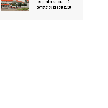
des prix des carburants à
compter du 1er août 2026