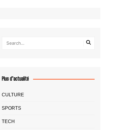
Plus d’actualité
CULTURE
SPORTS
TECH