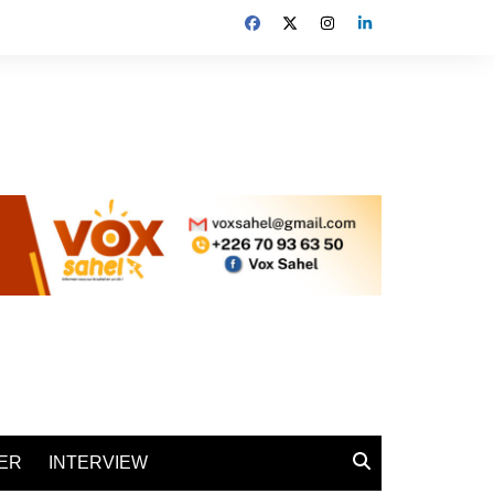
ER
INTERVIEW