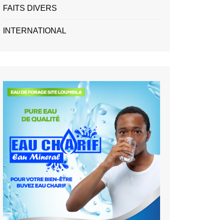
FAITS DIVERS
INTERNATIONAL