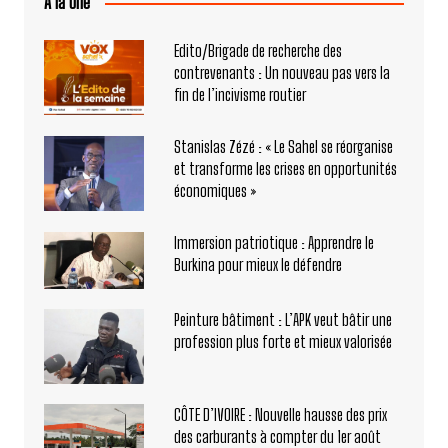
A la Une
Edito/Brigade de recherche des
contrevenants : Un nouveau pas vers la
fin de l’incivisme routier
Stanislas Zézé : « Le Sahel se réorganise
et transforme les crises en opportunités
économiques »
Immersion patriotique : Apprendre le
Burkina pour mieux le défendre
Peinture bâtiment : L’APK veut bâtir une
profession plus forte et mieux valorisée
CÔTE D’IVOIRE : Nouvelle hausse des prix
des carburants à compter du 1er août