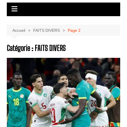
Accueil
FAITS DIVERS
Page 2
Catégorie :
FAITS DIVERS