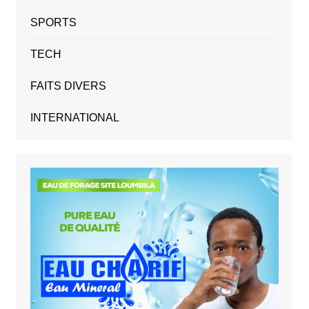
SPORTS
TECH
FAITS DIVERS
INTERNATIONAL