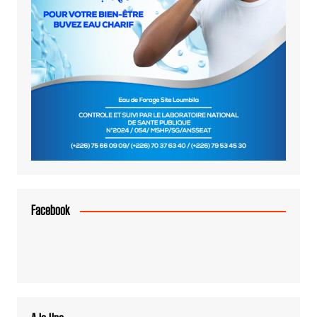
Facebook